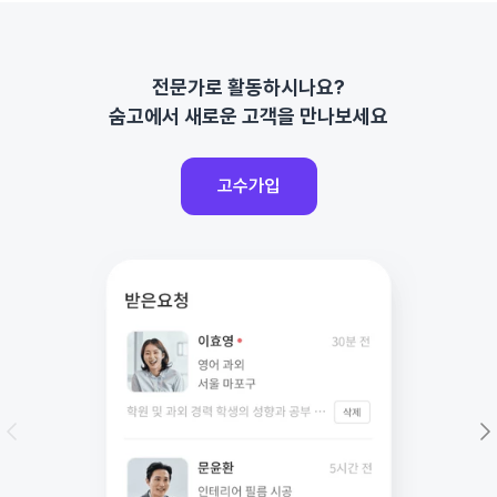
전문가로 활동하시나요?
숨고에서 새로운
고객을 만나보세요
고수가입