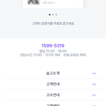
고객의 요청서를 무료로 받으세요
1599-5319
평일 10:00 - 18:00
(점심시간 12:00 - 13:00 제외 · 주말/공휴일 제외)
숨고소개
고객안내
고수안내
고객센터