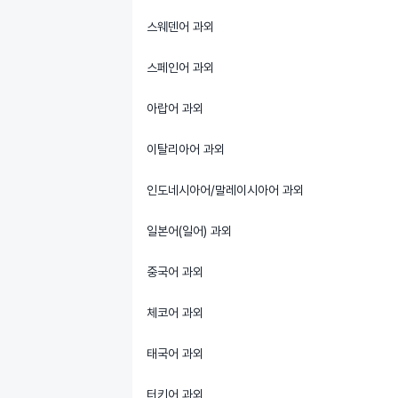
스웨덴어 과외
스페인어 과외
아랍어 과외
이탈리아어 과외
인도네시아어/말레이시아어 과외
일본어(일어) 과외
중국어 과외
체코어 과외
태국어 과외
터키어 과외