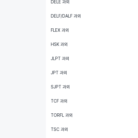
DELE 과외
DELF/DALF 과외
FLEX 과외
HSK 과외
JLPT 과외
JPT 과외
SJPT 과외
TCF 과외
TORFL 과외
TSC 과외