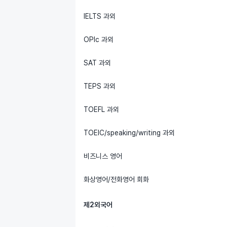
IELTS 과외
OPIc 과외
SAT 과외
TEPS 과외
TOEFL 과외
TOEIC/speaking/writing 과외
비즈니스 영어
화상영어/전화영어 회화
제2외국어