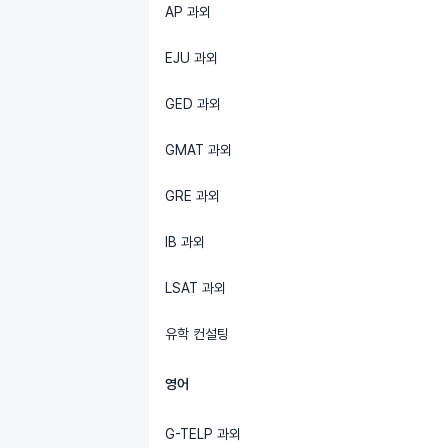
AP 과외
EJU 과외
GED 과외
GMAT 과외
GRE 과외
IB 과외
LSAT 과외
유학 컨설팅
영어
G-TELP 과외