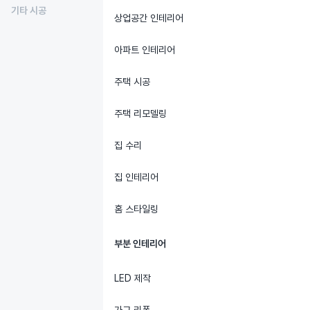
기타 시공
상업공간 인테리어
아파트 인테리어
주택 시공
주택 리모델링
집 수리
집 인테리어
홈 스타일링
부분 인테리어
LED 제작