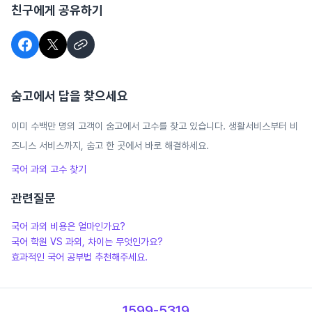
친구에게 공유하기
숨고에서 답을 찾으세요
이미 수백만 명의 고객이 숨고에서 고수를 찾고 있습니다. 생활서비스부터 비
즈니스 서비스까지, 숨고 한 곳에서 바로 해결하세요.
국어 과외
고수 찾기
관련질문
국어 과외 비용은 얼마인가요?
국어 학원 VS 과외, 차이는 무엇인가요?
효과적인 국어 공부법 추천해주세요.
1599-5319