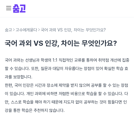
숨고
고수에게묻다
국어 과외 VS 인강, 차이는 무엇인가요?
국어 과외 VS 인강, 차이는 무엇인가요?
국어 과외는 선생님과 학생의 1:1 직접적인 교류를 통하여 취약점 개선에 집중
할 수 있습니다. 또한, 질문과 대답이 자유롭다는 장점이 있어 확실한 학습 효
과를 보장합니다.
한편, 국어 인강은 시간과 장소에 제약을 받지 않으며 공부를 할 수 있는 장점
이 있습니다. 개인 과외에 비하면 저렴한 비용으로 학습을 할 수 있습니다. 다
만, 스스로 학습을 해야 하기 때문에 지도자 없이 공부하는 것이 힘들다면 인
강을 통한 학습은 추천하지 않습니다.