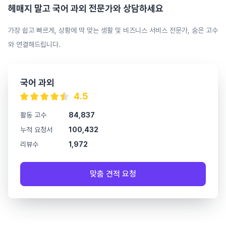
헤매지 말고
국어 과외
전문가와 상담하세요
가장 쉽고 빠르게, 상황에 딱 맞는 생활 및 비즈니스 서비스 전문가, 숨은 고수
와 연결해드립니다.
국어 과외
4.5
활동 고수
84,837
누적 요청서
100,432
리뷰수
1,972
맞춤 견적 요청