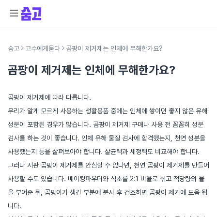
숨고
고수에게묻다
곰팡이 제거제는 인체에 무해한가요?
곰팡이 제거제는 인체에 무해한가요?
곰팡이 제거제에 따라 다릅니다.
우리가 알게 모르게 사용하는 생활용품 중에는 인체에 쌓이면 좋지 않은 유해
성분이 포함된 경우가 많습니다. 곰팡이 제거제 구매나 사용 전 꼼꼼히 성분
검사를 하는 것이 좋습니다. 인체 유해 물질 검사에 합격했는지, 천연 성분을
사용했는지 등을 살펴보아야 합니다. 살균력과 세정력도 비교해야 합니다.
그러나 시판 곰팡이 제거제를 안심할 수 없다면, 천연 곰팡이 제거제를 만들어
사용할 수도 있습니다. 베이킹파우더와 식초를 2:1 비율로 섞고 적당량의 물
을 부어준 뒤, 곰팡이가 생긴 부분에 분사 후 건조하면 곰팡이 제거에 도움 됩
니다.