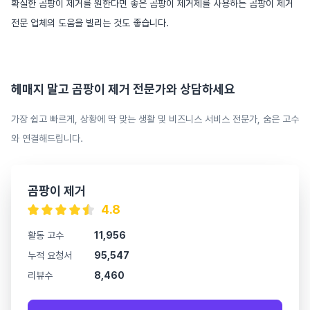
확실한 곰팡이 제거를 원한다면 좋은 곰팡이 제거제를 사용하는 곰팡이 제거
전문 업체의 도움을 빌리는 것도 좋습니다.
헤매지 말고
곰팡이 제거
전문가와 상담하세요
가장 쉽고 빠르게, 상황에 딱 맞는 생활 및 비즈니스 서비스 전문가, 숨은 고수
와 연결해드립니다.
곰팡이 제거
4.8
활동 고수
11,956
누적 요청서
95,547
리뷰수
8,460