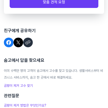
맞춤 견적 요청
친구에게 공유하기
숨고에서 답을 찾으세요
이미 수백만 명의 고객이 숨고에서 고수를 찾고 있습니다. 생활서비스부터 비
즈니스 서비스까지, 숨고 한 곳에서 바로 해결하세요.
곰팡이 제거
고수 찾기
관련질문
곰팡이 제거 방법은 무엇인가요?