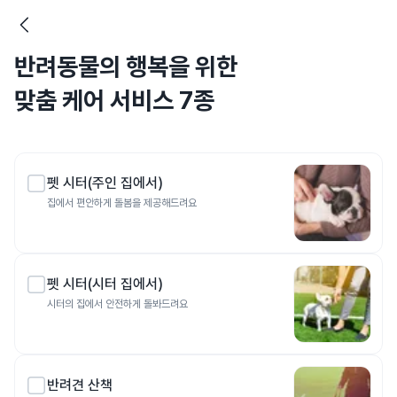
반려동물의 행복을 위한
맞춤 케어 서비스 7종
펫 시터(주인 집에서)
집에서 편안하게 돌봄을 제공해드려요
펫 시터(시터 집에서)
시터의 집에서 안전하게 돌봐드려요
반려견 산책