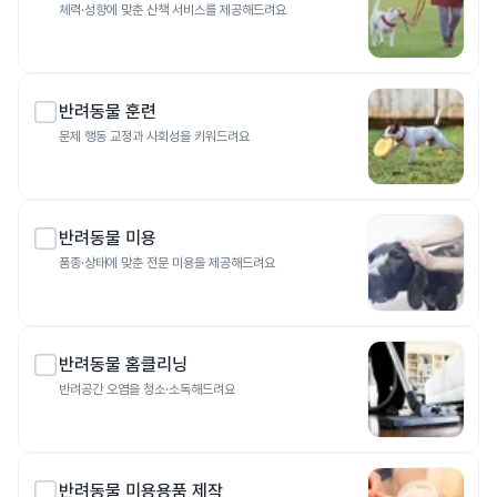
체력·성향에 맞춘 산책 서비스를 제공해드려요
반려동물 훈련
문제 행동 교정과 사회성을 키워드려요
반려동물 미용
품종·상태에 맞춘 전문 미용을 제공해드려요
반려동물 홈클리닝
반려공간 오염을 청소·소독해드려요
반려동물 미용용품 제작