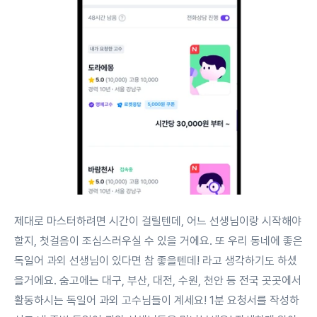
제대로 마스터하려면 시간이 걸릴텐데, 어느 선생님이랑 시작해야
할지, 첫걸음이 조심스러우실 수 있을 거에요. 또 우리 동네에 좋은
독일어 과외 선생님이 있다면 참 좋을텐데! 라고 생각하기도 하셨
을거에요. 숨고에는 대구, 부산, 대전, 수원, 천안 등 전국 곳곳에서
활동하시는 독일어 과외 고수님들이 계세요! 1분 요청서를 작성하