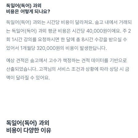
독일어(독어) 과외
비용은 어떻게 되나요?
독일어(독어) 과외는 시간당 비용이 달라져요. 숨고 내에서 거래되
는 독일어(독어) 과외 평균 비용은 시간당 40,000원이에요. 주 2
회 1시간 강의를 요청하시면 한 달에 총 8시간 수강을 받으실 수
있어서 1개월당 320,000원의 비용이 발생한답니다.
예상 견적은 숨고에서 고수가 책정하는 견적 데이터를 기반으로
산출되었습니다. 고객님의 서비스 조건과 상황에 따라 상담 시 금
액이 달라질 수 있어요.
독일어(독어) 과외
비용이 다양한 이유