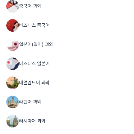
중국어 과외
비즈니스 중국어
일본어(일어) 과외
비즈니스 일본어
네덜란드어 과외
라틴어 과외
러시아어 과외