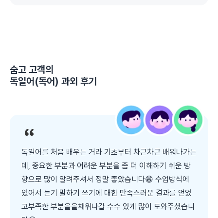
숨고 고객의
독일어(독어) 과외
후기
독일어를 처음 배우는 거라 기초부터 차근차근 배워나가는
데, 중요한 부분과 어려운 부분을 좀 더 이해하기 쉬운 방
향으로 많이 알려주셔서 정말 좋았습니다😁 수업방식에
있어서 듣기 말하기 쓰기에 대한 만족스러운 결과를 얻었
고부족한 부분을을채워나갈 수수 있게 많이 도와주셨습니