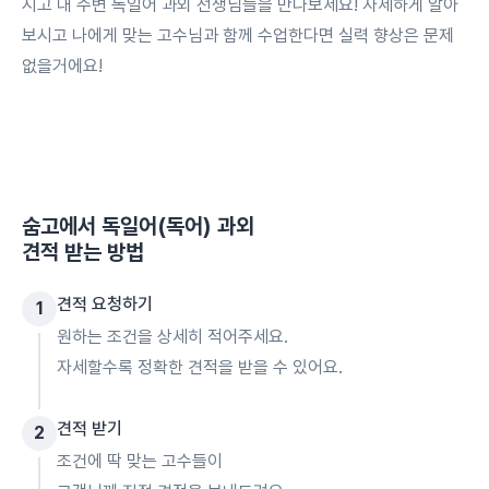
시고 내 주변 독일어 과외 선생님들을 만나보세요! 자세하게 알아
보시고 나에게 맞는 고수님과 함께 수업한다면 실력 향상은 문제
없을거에요!
숨고에서
독일어(독어) 과외
견적 받는 방법
견적 요청하기
1
원하는 조건을 상세히 적어주세요.
자세할수록 정확한 견적을 받을 수 있어요.
견적 받기
2
조건에 딱 맞는 고수들이