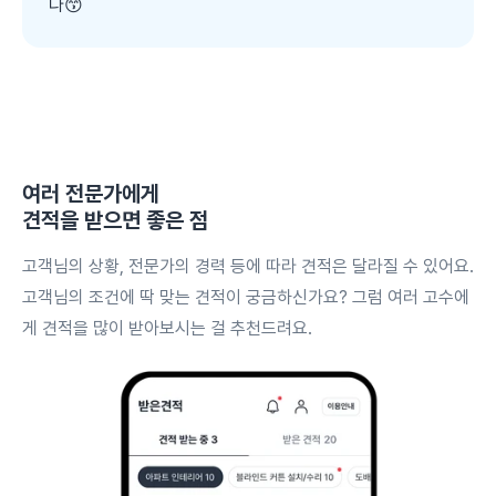
다😙
여러 전문가에게
견적을 받으면 좋은 점
고객님의 상황, 전문가의 경력 등에 따라 견적은 달라질 수 있어요.
고객님의 조건에 딱 맞는 견적이 궁금하신가요? 그럼 여러 고수에
게 견적을 많이 받아보시는 걸 추천드려요.