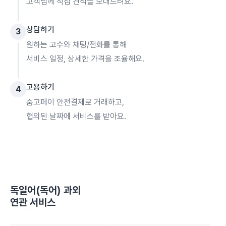
고객님께 직접 견적을 보내드려요.
상담하기
3
원하는 고수와 채팅/전화를 통해
서비스 일정, 상세한 가격을 조율해요.
고용하기
4
숨고페이 안전결제로 거래하고,
협의된 날짜에 서비스를 받아요.
독일어(독어) 과외
연관 서비스