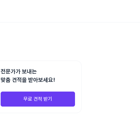
전문가가 보내는
맞춤 견적을 받아보세요!
무료 견적 받기