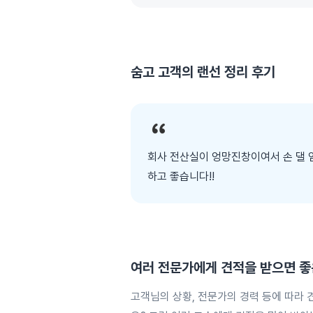
숨고 고객의
랜선 정리
후기
회사 전산실이 엉망진창이여서 손 댈 
하고 좋습니다!!
여러 전문가에게
견적을 받으면 좋
고객님의 상황, 전문가의 경력 등에 따라 