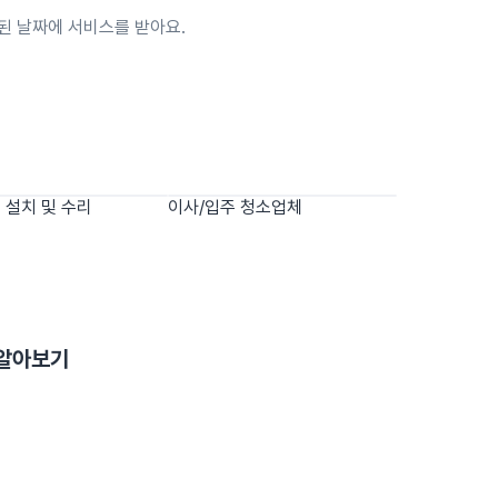
된 날짜에 서비스를 받아요.
 설치 및 수리
이사/입주 청소업체
 알아보기