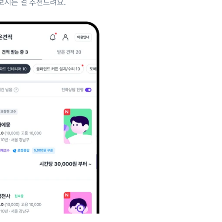
보시는 걸 추천드려요.