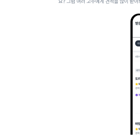
요? 그럼 여러 고수에게 견적을 많이 받아