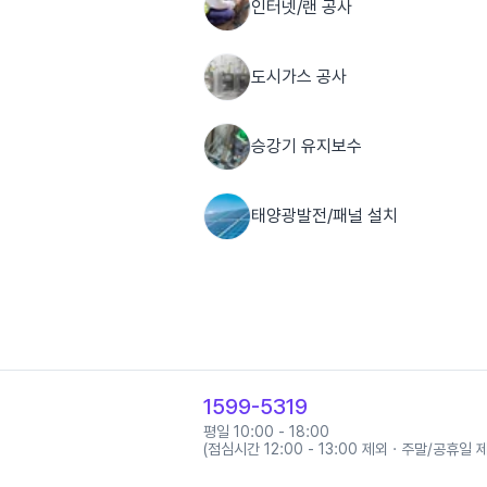
인터넷/랜 공사
도시가스 공사
승강기 유지보수
태양광발전/패널 설치
1599-5319
평일 10:00 - 18:00
(점심시간 12:00 - 13:00 제외 · 주말/공휴일 