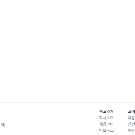
숨고소개
고객
회사소개
이용
채용안내
안전
제외)
팀블로그
예상