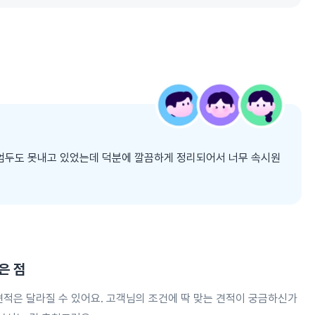
엄두도 못내고 있었는데 덕분에 깔끔하게 정리되어서 너무 속시원
은 점
견적은 달라질 수 있어요. 고객님의 조건에 딱 맞는 견적이 궁금하신가