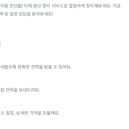
각종 전선들! 이제 랜선 정리 서비스로 깔끔하게 정리해보세요. 지금
액 및 일정 상담을 받아보세요!
법
세할수록 정확한 견적을 받을 수 있어요.
직접 견적을 보내드려요.
스 일정, 상세한 가격을 조율해요.