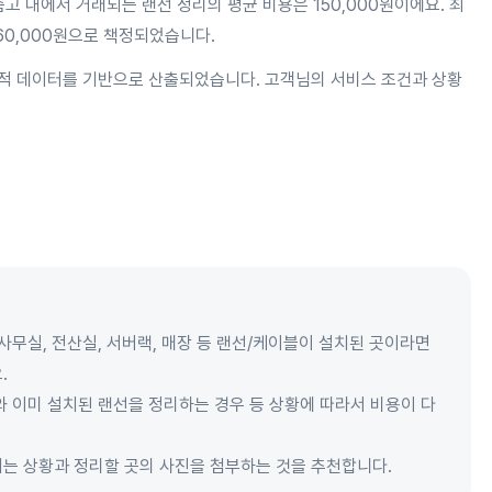
고 내에서 거래되는 랜선 정리의 평균 비용은 150,000원이에요. 최
460,000원으로 책정되었습니다.
적 데이터를 기반으로 산출되었습니다. 고객님의 서비스 조건과 상황
사무실, 전산실, 서버랙, 매장 등 랜선/케이블이 설치된 곳이라면
.
와 이미 설치된 랜선을 정리하는 경우 등 상황에 따라서 비용이 다
되는 상황과 정리할 곳의 사진을 첨부하는 것을 추천합니다.