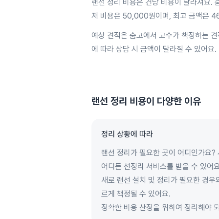
랜선 정리 비용은 건당 비용이 달라져요. 숨
저 비용은 50,000원이며, 최고 금액은 
예상 견적은 숨고에서 고수가 책정하는 견
에 따라 상담 시 금액이 달라질 수 있어요.
랜선 정리
비용이 다양한 이유
정리 상황에 따라
랜선 정리가 필요한 곳이 어디인가요? 
어디든 선정리 서비스를 받을 수 있어요
새로 랜선 설치 및 정리가 필요한 경우
르게 책정될 수 있어요.
정확한 비용 산정을 위하여 정리해야 