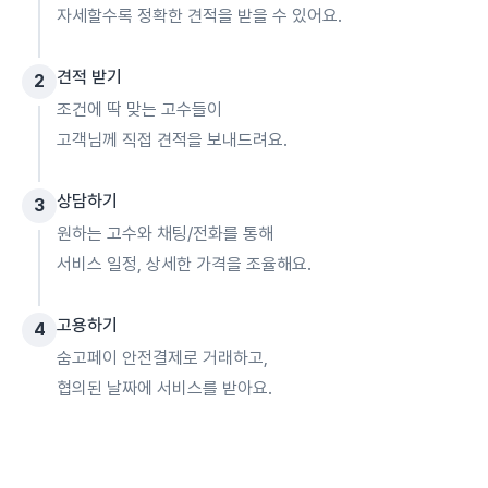
자세할수록 정확한 견적을 받을 수 있어요.
견적 받기
2
조건에 딱 맞는 고수들이
고객님께 직접 견적을 보내드려요.
상담하기
3
원하는 고수와 채팅/전화를 통해
서비스 일정, 상세한 가격을 조율해요.
고용하기
4
숨고페이 안전결제로 거래하고,
협의된 날짜에 서비스를 받아요.