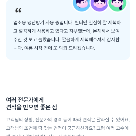
업소용 냉난방기 사용 중입니다. 필터만 열심히 잘 세척하
고 깔끔하게 사용하고 있다고 자부했는데, 분해해서 보여
주신 것 보고 놀랐습니다. 깔끔하게 세척해주셔서 감사합
니다. 여름 시작 전에 또 의뢰 드리겠습니다.
여러 전문가에게
견적을 받으면 좋은 점
고객님의 상황, 전문가의 경력 등에 따라 견적은 달라질 수 있어요.
고객님의 조건에 딱 맞는 견적이 궁금하신가요? 그럼 여러 고수에