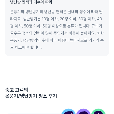
냉난방 면적과 대수에 따라
온풍기와 냉난방기의 냉난방 면적은 실내의 평수에 따라 달
라져요. 냉난방기는 10평 이하, 20평 이하, 30평 이하, 40
평 이하, 50평 이하, 50평 이상으로 분류가 됩니다. 규모가
클수록 청소의 인력이 많이 투입돼서 비용이 높아져요. 또한
온풍기, 냉난방기의 수에 따라 비용이 높아지므로 기기의 수
도 체크해야 합니다.
숨고 고객의
온풍기/냉난방기 청소
후기