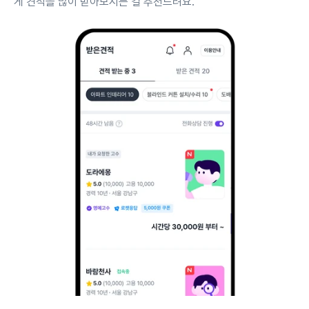
게 견적을 많이 받아보시는 걸 추천드려요.