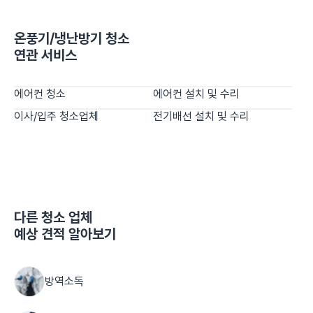
온풍기/냉난방기 청소
연관 서비스
에어컨 청소
에어컨 설치 및 수리
이사/입주 청소업체
전기배선 설치 및 수리
다른
청소 업체
예상 견적 알아보기
방역소독