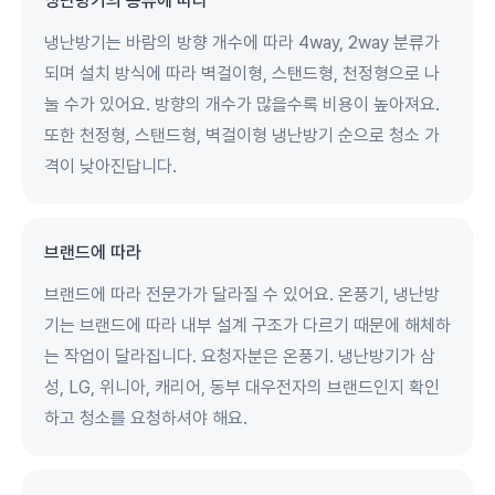
냉난방기의 종류에 따라
냉난방기는 바람의 방향 개수에 따라 4way, 2way 분류가
되며 설치 방식에 따라 벽걸이형, 스탠드형, 천정형으로 나
눌 수가 있어요. 방향의 개수가 많을수록 비용이 높아져요.
또한 천정형, 스탠드형, 벽걸이형 냉난방기 순으로 청소 가
격이 낮아진답니다.
브랜드에 따라
브랜드에 따라 전문가가 달라질 수 있어요. 온풍기, 냉난방
기는 브랜드에 따라 내부 설계 구조가 다르기 때문에 해체하
는 작업이 달라집니다. 요청자분은 온풍기. 냉난방기가 삼
성, LG, 위니아, 캐리어, 동부 대우전자의 브랜드인지 확인
하고 청소를 요청하셔야 해요.