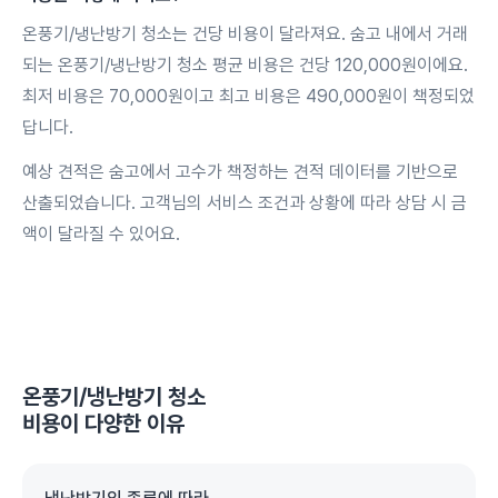
온풍기/냉난방기 청소는 건당 비용이 달라져요. 숨고 내에서 거래
되는 온풍기/냉난방기 청소 평균 비용은 건당 120,000원이에요.
최저 비용은 70,000원이고 최고 비용은 490,000원이 책정되었
답니다.
예상 견적은 숨고에서 고수가 책정하는 견적 데이터를 기반으로
산출되었습니다. 고객님의 서비스 조건과 상황에 따라 상담 시 금
액이 달라질 수 있어요.
온풍기/냉난방기 청소
비용이 다양한 이유