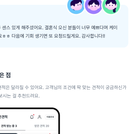
 센스 있게 해주셨어요. 결혼식 오신 분들이 너무 예쁘다며 케이
요ㅎㅎ 다음에 기회 생기면 또 요청드릴게요. 감사합니다!!
은 점
견적은 달라질 수 있어요. 고객님의 조건에 딱 맞는 견적이 궁금하신가
보시는 걸 추천드려요.