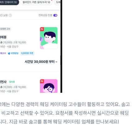
고에는 다양한 경력의 웨딩 케이터링 고수들이 활동하고 있어요. 숨고
접 비교하고 선택할 수 있어요. 요청서를 작성하시면 실시간으로 웨딩
다. 지금 바로 숨고를 통해 웨딩 케이터링 업체를 만나보세요!