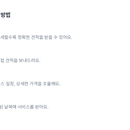
 방법
세할수록 정확한 견적을 받을 수 있어요.
직접 견적을 보내드려요.
스 일정, 상세한 가격을 조율해요.
된 날짜에 서비스를 받아요.