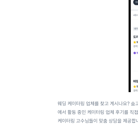
웨딩 케이터링 업체를 찾고 계시나요? 숨
에서 활동 중인 케이터링 업체 후기를 직
케이터링 고수님들이 맞춤 상담을 제공합니