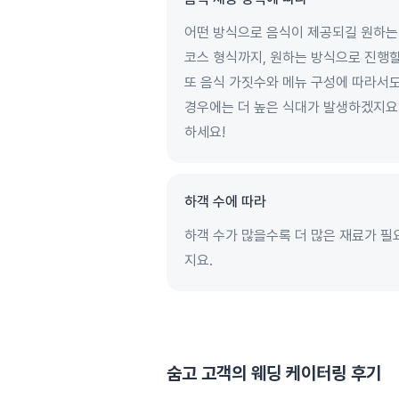
어떤 방식으로 음식이 제공되길 원하는
코스 형식까지, 원하는 방식으로 진행할
또 음식 가짓수와 메뉴 구성에 따라서도
경우에는 더 높은 식대가 발생하겠지요
하세요!
하객 수에 따라
하객 수가 많을수록 더 많은 재료가 필
지요.
숨고 고객의
웨딩 케이터링
후기