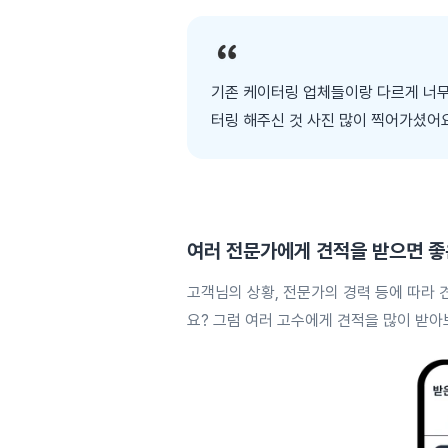
기존 케이터링 업체들이랑 다르게 너무
터링 해주신 것 사진 많이 찍어가셨어
여러 전문가에게
견적을 받으면 좋
고객님의 상황, 전문가의 경력 등에 따라 
요? 그럼 여러 고수에게 견적을 많이 받아