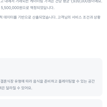
고 내에서 거래되는 케이터링 가격은 건당 평균 1,939,000원이에요.
 5,500,000원으로 책정되었답니다.
적 데이터를 기반으로 산출되었습니다. 고객님의 서비스 조건과 상황
등 결혼식장 유형에 따라 음식을 준비하고 플레이팅할 수 있는 공간
격은 달라질 수 있어요.