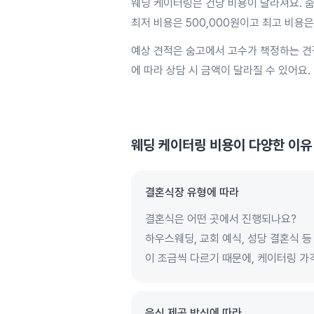
웨딩 케이터링은 건당 비용이 달라져요. 숨
최저 비용은 500,000원이고 최고 비용은
예상 견적은 숨고에서 고수가 책정하는 견
에 따라 상담 시 금액이 달라질 수 있어요.
웨딩 케이터링
비용이 다양한 이유
결혼식장 유형에 따라
결혼식은 어떤 곳에서 진행되나요?
하우스웨딩, 교회 예식, 성당 결혼식 
이 조금씩 다르기 때문에, 케이터링 가
음식 제공 방식에 따라