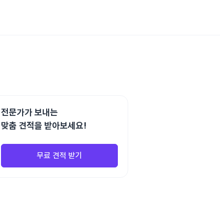
전문가가 보내는
맞춤 견적을 받아보세요!
무료 견적 받기