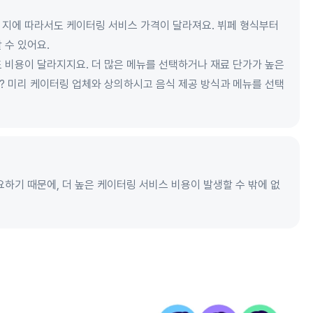
 지에 따라서도 케이터링 서비스 가격이 달라져요. 뷔페 형식부터
 수 있어요.
 비용이 달라지지요. 더 많은 메뉴를 선택하거나 재료 단가가 높은
? 미리 케이터링 업체와 상의하시고 음식 제공 방식과 메뉴를 선택
요하기 때문에, 더 높은 케이터링 서비스 비용이 발생할 수 밖에 없