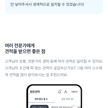
만 넣어주셔서 경제적으로 설치할 수 있었습니다!
여러 전문가에게
견적을 받으면 좋은 점
고객님의 상황, 전문가의 경력 등에 따라 견적은 달라질 수 있어요.
고객님의 조건에 딱 맞는 견적이 궁금하신가요? 그럼 여러 고수에
게 견적을 많이 받아보시는 걸 추천드려요.