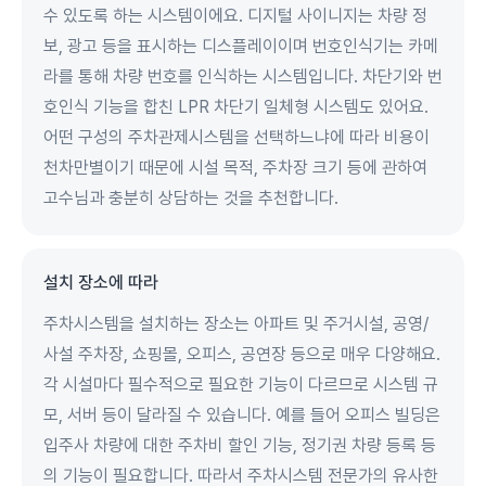
수 있도록 하는 시스템이에요. 디지털 사이니지는 차량 정
보, 광고 등을 표시하는 디스플레이이며 번호인식기는 카메
라를 통해 차량 번호를 인식하는 시스템입니다. 차단기와 번
호인식 기능을 합친 LPR 차단기 일체형 시스템도 있어요.
어떤 구성의 주차관제시스템을 선택하느냐에 따라 비용이
천차만별이기 때문에 시설 목적, 주차장 크기 등에 관하여
고수님과 충분히 상담하는 것을 추천합니다.
설치 장소에 따라
주차시스템을 설치하는 장소는 아파트 및 주거시설, 공영/
사설 주차장, 쇼핑몰, 오피스, 공연장 등으로 매우 다양해요.
각 시설마다 필수적으로 필요한 기능이 다르므로 시스템 규
모, 서버 등이 달라질 수 있습니다. 예를 들어 오피스 빌딩은
입주사 차량에 대한 주차비 할인 기능, 정기권 차량 등록 등
의 기능이 필요합니다. 따라서 주차시스템 전문가의 유사한