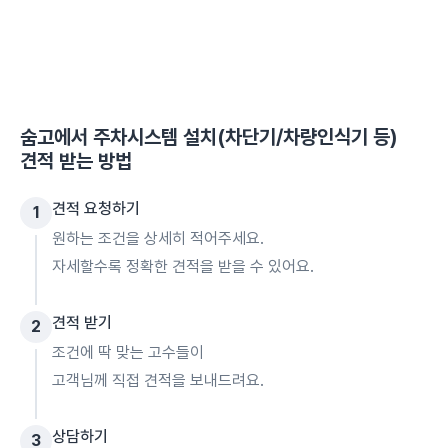
숨고에서
주차시스템 설치(차단기/차량인식기 등)
견적 받는 방법
견적 요청하기
1
원하는 조건을 상세히 적어주세요.
자세할수록 정확한 견적을 받을 수 있어요.
견적 받기
2
조건에 딱 맞는 고수들이
고객님께 직접 견적을 보내드려요.
상담하기
3