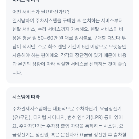
서비스에 따라
어떤 서비스가 필요하신가요?
일시납하여 주차시스템을 구매한 후 설치하는 서비스부터
렌탈 서비스, 수리 서비스까지 가능해요. 렌탈 서비스의 비
용은 평균 월 50~60만 원 대로 일시불로 구매할 때보다 부
담이 적지만, 주로 최소 렌탈 기간이 5년 이상으로 오랫동안
사용해야 하는 편이에요. 각각의 장단점이 있기 때문에 비용
과 본인의 상황에 따라 적절한 서비스를 선택하는 것이 좋습
니다.
시스템에 따라
주차관제시스템에는 대표적으로 주차차단기, 요금정산기
(유/무인), 디지털 사이니지, 번호 인식기(LPR) 등이 있어
요. 주차차단기는 주차장 출입 차량을 통제하는 시스템, 요
금정산기는 정산원, 혹은 운전자가 요금을 정산한 후 출차할