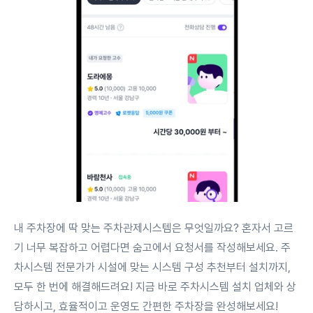
내 주차장에 딱 맞는 주차관제시스템은 무엇일까요? 혼자서 고르
기 너무 복잡하고 어렵다면 숨고에서 요청서를 작성해보세요. 주
차시스템 전문가가 시설에 맞는 시스템 구성 추천부터 설치까지,
모두 한 번에 해결해드려요! 지금 바로 주차시스템 설치 업체와 상
담하시고, 효율적이고 운영도 간편한 주차장을 완성해보세요!