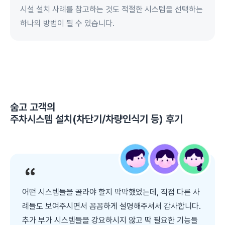
시설 설치 사례를 참고하는 것도 적절한 시스템을 선택하는
하나의 방법이 될 수 있습니다.
숨고 고객의
주차시스템 설치(차단기/차량인식기 등)
후기
어떤 시스템들을 골라야 할지 막막했었는데, 직접 다른 사
례들도 보여주시면서 꼼꼼하게 설명해주셔서 감사합니다.
추가 부가 시스템들을 강요하시지 않고 딱 필요한 기능들