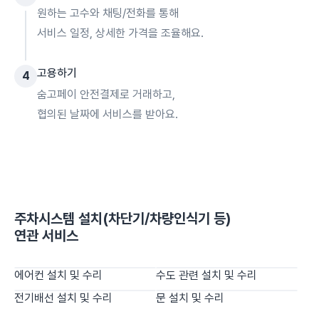
원하는 고수와 채팅/전화를 통해
서비스 일정, 상세한 가격을 조율해요.
고용하기
4
숨고페이 안전결제로 거래하고,
협의된 날짜에 서비스를 받아요.
주차시스템 설치(차단기/차량인식기 등)
연관 서비스
에어컨 설치 및 수리
수도 관련 설치 및 수리
전기배선 설치 및 수리
문 설치 및 수리