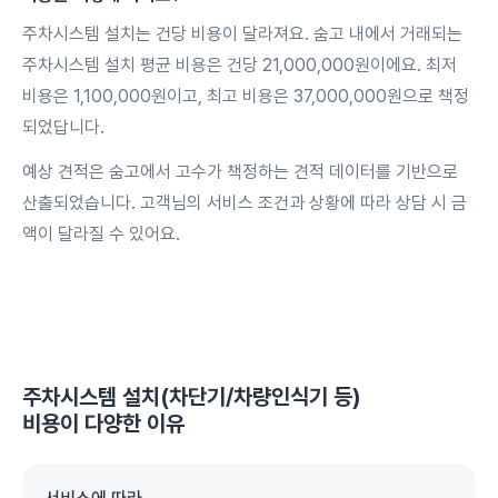
주차시스템 설치는 건당 비용이 달라져요. 숨고 내에서 거래되는
주차시스템 설치 평균 비용은 건당 21,000,000원이에요. 최저
비용은 1,100,000원이고, 최고 비용은 37,000,000원으로 책정
되었답니다.
예상 견적은 숨고에서 고수가 책정하는 견적 데이터를 기반으로
산출되었습니다. 고객님의 서비스 조건과 상황에 따라 상담 시 금
액이 달라질 수 있어요.
주차시스템 설치(차단기/차량인식기 등)
비용이 다양한 이유