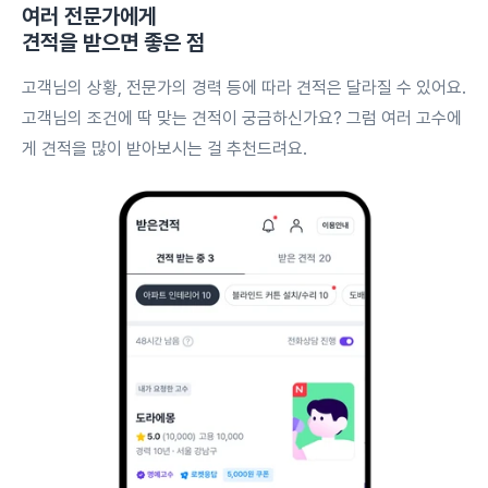
여러 전문가에게
견적을 받으면 좋은 점
고객님의 상황, 전문가의 경력 등에 따라 견적은 달라질 수 있어요.
고객님의 조건에 딱 맞는 견적이 궁금하신가요? 그럼 여러 고수에
게 견적을 많이 받아보시는 걸 추천드려요.