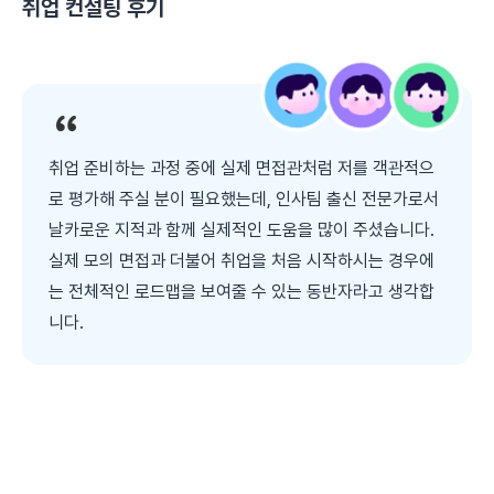
취업 컨설팅
후기
취업 준비하는 과정 중에 실제 면접관처럼 저를 객관적으
로 평가해 주실 분이 필요했는데, 인사팀 출신 전문가로서
날카로운 지적과 함께 실제적인 도움을 많이 주셨습니다.
실제 모의 면접과 더불어 취업을 처음 시작하시는 경우에
는 전체적인 로드맵을 보여줄 수 있는 동반자라고 생각합
니다.