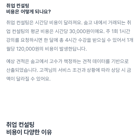
취업 컨설팅
비용은 어떻게 되나요?
취업 컨설팅은 시간당 비용이 달라져요. 숨고 내에서 거래되는 취
업 컨설팅의 평균 비용은 시간당 30,000원이에요. 주 1회 1시간
강의를 요청하시면 한 달에 총 4시간 수강을 받으실 수 있어서 1개
월당 120,000원의 비용이 발생한답니다.
예상 견적은 숨고에서 고수가 책정하는 견적 데이터를 기반으로
산출되었습니다. 고객님의 서비스 조건과 상황에 따라 상담 시 금
액이 달라질 수 있어요.
취업 컨설팅
비용이 다양한 이유