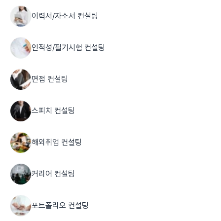
이력서/자소서 컨설팅
인적성/필기시험 컨설팅
면접 컨설팅
스피치 컨설팅
해외취업 컨설팅
커리어 컨설팅
포트폴리오 컨설팅