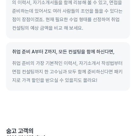
의 이력서, 자기소개서들을 함께 리뷰해 볼 수 있고, 면접을
준비하는데 있어서도 여러 사람들의 조언을 들을 수 있다는
점이 장점이겠죠. 현재 필요한 수업 형태를 선정하여 취업
컨설팅의 예상 금액을 비교 해 보세요.
취업 준비 A부터 Z까지, 모든 컨설팅을 함께 하신다면,
취업 준비의 가장 기본적인 이력서, 자기소개서 작성법부터
면접 컨설팅까지 한 고수님과 모두 함께 준비하신다면 패키
지로 가격 할인을 받으실 수 있을지도 몰라요!
숨고 고객의