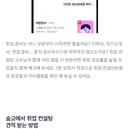
취업 준비는 어느 부분부터 시작하면 좋을까요? 이력서, 자기소개
서, 면접 준비… 혼자 준비하시기엔 막막하지 않으신가요? 취업 컨
설팅 고수님과 함께 어떤 점을 더 보완하면 취업 성공률을 높일 수
있을지 함께 체크해 보세요. 1분 요청서 작성으로 취업 컨설턴트들
의 프로필과 커리큘럼을 확인 해 보실 수 있어요.
숨고에서
취업 컨설팅
견적 받는 방법