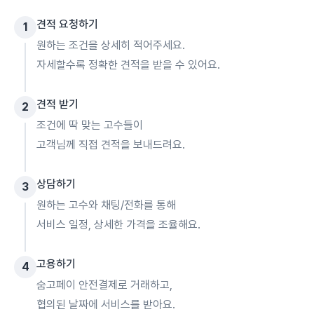
견적 요청하기
1
원하는 조건을 상세히 적어주세요.
자세할수록 정확한 견적을 받을 수 있어요.
견적 받기
2
조건에 딱 맞는 고수들이
고객님께 직접 견적을 보내드려요.
상담하기
3
원하는 고수와 채팅/전화를 통해
서비스 일정, 상세한 가격을 조율해요.
고용하기
4
숨고페이 안전결제로 거래하고,
협의된 날짜에 서비스를 받아요.