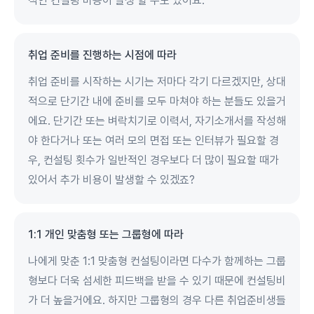
적인 컨설팅 비용이 발생 할 수도 있어요.
취업 준비를 진행하는 시점에 따라
취업 준비를 시작하는 시기는 저마다 각기 다르겠지만, 상대
적으로 단기간 내에 준비를 모두 마쳐야 하는 분들도 있을거
에요. 단기간 또는 벼락치기로 이력서, 자기소개서를 작성해
야 한다거나 또는 여러 모의 면접 또는 인터뷰가 필요할 경
우, 컨설팅 횟수가 일반적인 경우보다 더 많이 필요할 때가
있어서 추가 비용이 발생할 수 있겠죠?
1:1 개인 맞춤형 또는 그룹형에 따라
나에게 맞춘 1:1 맞춤형 컨설팅이라면 다수가 함께하는 그룹
형보다 더욱 섬세한 피드백을 받을 수 있기 때문에 컨설팅비
가 더 높을거에요. 하지만 그룹형의 경우 다른 취업준비생들