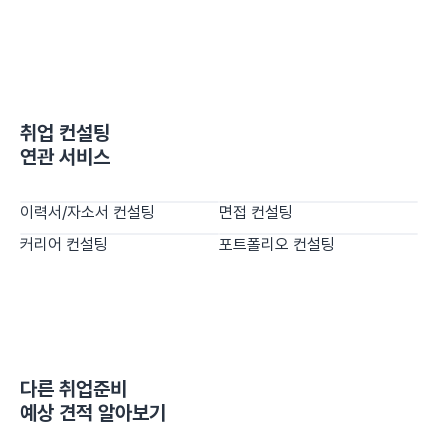
취업 컨설팅
연관 서비스
이력서/자소서 컨설팅
면접 컨설팅
커리어 컨설팅
포트폴리오 컨설팅
다른
취업준비
예상 견적 알아보기