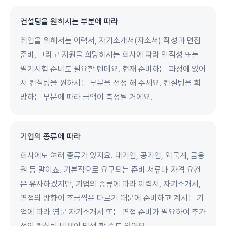
컨설팅을 원하시는 부분에 따라
취업을 위해서는 이력서, 자기소개서(자소서) 작성과 면접
준비, 그리고 지원을 희망하시는 회사에 따라 인적성 또는
필기시험 준비도 필요할 텐데요. 현재 준비하는 과정에 있어
서 컨설팅을 원하시는 부분을 선정 해 주세요. 컨설팅을 희
망하는 부분에 따라 금액이 측정될 거에요.
기업의 종류에 따라
회사에도 여러 종류가 있지요. 대기업, 공기업, 외국계, 금융
권 등 말이죠. 기본적으로 요구되는 준비 서류나 자격 요건
은 유사하겠지만, 기업의 종류에 따라 이력서, 자기소개서,
면접의 방향이 조금씩은 다르기 때문에 준비하고 계시는 기
업에 따라 영문 자기소개서 또는 면접 준비가 필요하여 추가