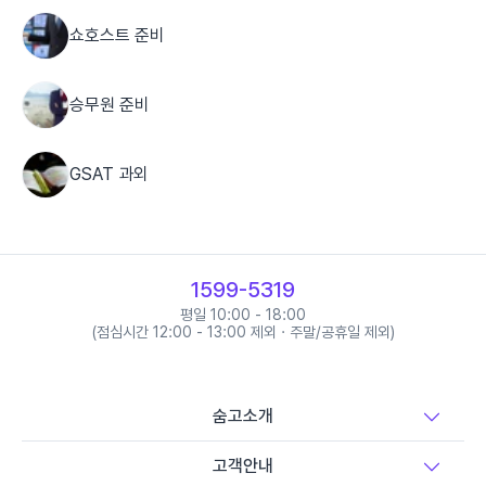
쇼호스트 준비
승무원 준비
GSAT 과외
1599-5319
평일 10:00 - 18:00
(점심시간 12:00 - 13:00 제외 · 주말/공휴일 제외)
숨고소개
고객안내