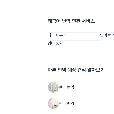
태국어 번역
연관 서비스
태국어 통역
영어 번
영어 통역
다른
번역
예상 견적 알아보기
한문 번역
영어 번역