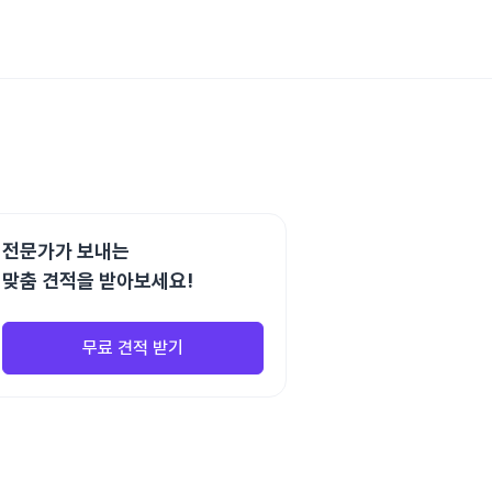
전문가가 보내는
맞춤 견적을 받아보세요!
무료 견적 받기