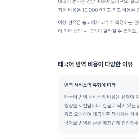
태국어 번역은 건당 비용이 달라져요. 숨고
최저 비용은 10,000원이고 최고 비용은 
예상 견적은 숨고에서 고수가 책정하는 견
에 따라 상담 시 금액이 달라질 수 있어요.
태국어 번역
비용이 다양한 이유
번역 서비스의 유형에 따라
태국어 번역 서비스의 비용은 유형에 따라
영향을 끼친답니다. 한글로 되어 있는 
용을 요약하여 태국어로 작성하는 서비스
국어로 번역된 글을 매끄럽게 편집해주