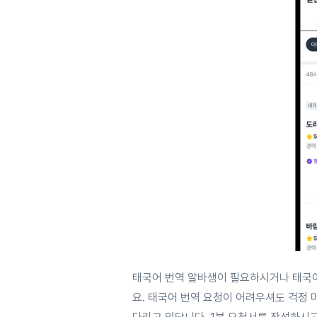
태국어 번역 알바생이 필요하시거나 태국
요. 태국어 번역 요청이 어려우셔도 걱정 