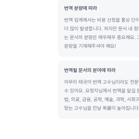
번역 분량에 따라
번역 업계에서는 비용 산정을 통상 단어
더 많이 발생합니다. 하지만 문서 내 
는 문서의 분량은 매우매우 중요해요.
분량을 기재해주셔야 해요!
번역될 문서의 분야에 따라
아무리 태국어 번역 고수님이라도 전문
수 있어요. 요청자님께서 번역을 맡길 
법, 의료, 금융, 공학, 예술, 과학,
맞는 고수님을 만날 확률이 높아집니다