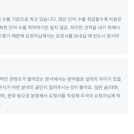
 수를 기준으로 하고 있습니다. 많은 단어 수를 취급할수록 비용은
정확한 단어 수를 파악하기란 쉽지 않죠. 하지만 견적을 내기 위해서
 그렇기 때문에 요청자님께서는 요청서를 보내실 때 반드시 문서의
적인 콘텐츠가 들어있는 문서에서는 분야별로 실력의 차이가 있을
문서가 어떤 분야의 글인지 알려주시는것이 좋아요. 일반 글/대화,
 사회과학, 문학 등으로 분류해서 요청서를 작성해 주셔야 요청자님께 딱
.