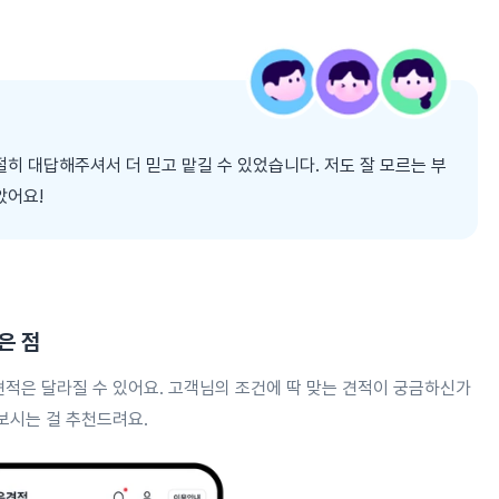
히 대답해주셔서 더 믿고 맡길 수 있었습니다. 저도 잘 모르는 부
았어요!
은 점
견적은 달라질 수 있어요. 고객님의 조건에 딱 맞는 견적이 궁금하신가
보시는 걸 추천드려요.