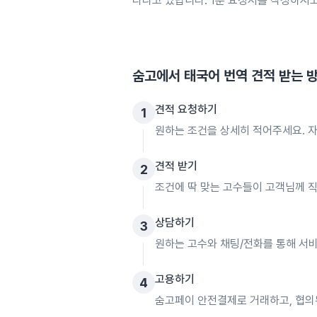
다리고 있답니다. 1분 요청서를 작성하시
숨고에서
태국어 번역
견적 받는 
견적 요청하기
1
원하는 조건을 상세히 적어주세요. 자
견적 받기
2
조건에 딱 맞는 고수들이 고객님께 
상담하기
3
원하는 고수와 채팅/전화를 통해 서비
고용하기
4
숨고페이 안전결제로 거래하고, 협의