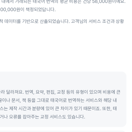
 내에서 거래되는 태국어 번역의 평균 비용은 건당 58,000원이에요.
700,000원이 책정되었답니다.
적 데이터를 기반으로 산출되었습니다. 고객님의 서비스 조건과 상황
 달라져요. 번역, 요약, 편집, 교정 등의 유형이 있으며 비용에 큰
글이나 문서, 책 등을 그대로 태국어로 번역하는 서비스와 해당 내
는 제작 시간과 분량에 있어 큰 차이가 있기 때문이죠. 또한, 태
거나 오류를 잡아주는 교정 서비스도 있습니다.