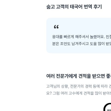
숨고 고객의
태국어 번역
후기
응대를 빠르게 해주셔서 놀랬어요. 친절
분은 조언도 남겨주시고 도움 많이 받
여러 전문가에게
견적을 받으면 좋
고객님의 상황, 전문가의 경력 등에 따라 
요? 그럼 여러 고수에게 견적을 많이 받아