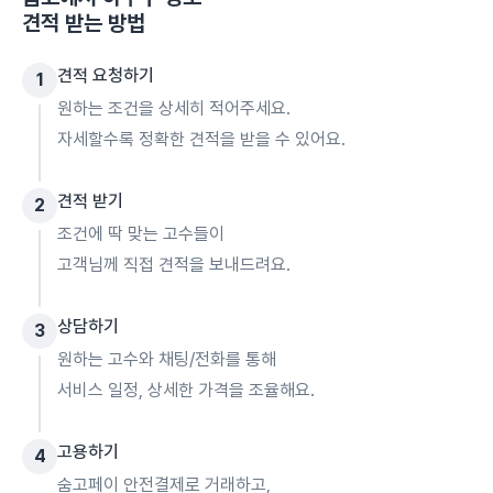
견적 받는 방법
견적 요청하기
1
원하는 조건을 상세히 적어주세요.
자세할수록 정확한 견적을 받을 수 있어요.
견적 받기
2
조건에 딱 맞는 고수들이
고객님께 직접 견적을 보내드려요.
상담하기
3
원하는 고수와 채팅/전화를 통해
서비스 일정, 상세한 가격을 조율해요.
고용하기
4
숨고페이 안전결제로 거래하고,