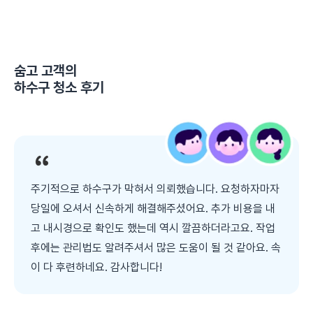
숨고 고객의
하수구 청소
후기
주기적으로 하수구가 막혀서 의뢰했습니다. 요청하자마자
당일에 오셔서 신속하게 해결해주셨어요. 추가 비용을 내
고 내시경으로 확인도 했는데 역시 깔끔하더라고요. 작업
후에는 관리법도 알려주셔서 많은 도움이 될 것 같아요. 속
이 다 후련하네요. 감사합니다!