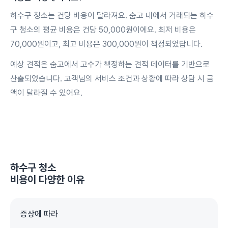
하수구 청소는 건당 비용이 달라져요. 숨고 내에서 거래되는 하수
구 청소의 평균 비용은 건당 50,000원이에요. 최저 비용은
70,000원이고, 최고 비용은 300,000원이 책정되었답니다.
예상 견적은 숨고에서 고수가 책정하는 견적 데이터를 기반으로
산출되었습니다. 고객님의 서비스 조건과 상황에 따라 상담 시 금
액이 달라질 수 있어요.
하수구 청소
비용이 다양한 이유
증상에 따라