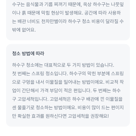
수구는 음식물과 기름 찌꺼기 때문에, 옥상 하수구는 나뭇잎
이나 흙 때문에 막힘 현상이 발생해요. 공간에 따라 사용하
는 배관 너비도 천차만별이라 하수구 청소 비용이 달라질 수
밖에 없어요.
청소 방법에 따라
하수구 청소에는 대표적으로 두 가지 방법이 있습니다.
첫 번째는 스프링 청소입니다. 하수구의 막힌 부분에 스프링
으로 구멍을 내서 이물질을 밀어내는 방법이에요. 비교적 작
업이 간단해서 가격 부담이 적은 편입니다. 두 번째는 하수
구 고압세척입니다. 고압세척은 하수구 배관에 낀 이물질을
센 물줄기로 청소하는 방법이에요. 비용이 많이 드는 편이지
만 확실한 효과를 원하신다면 고압세척을 권장해요!