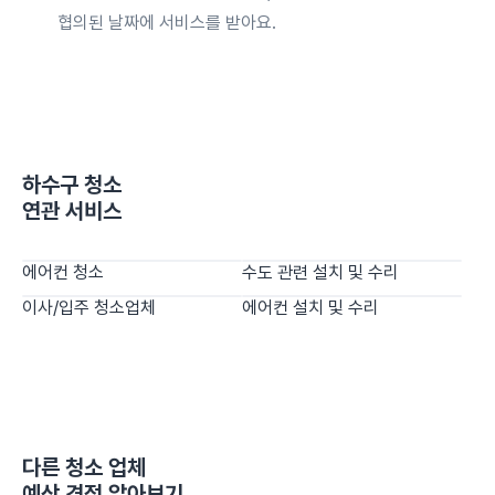
협의된 날짜에 서비스를 받아요.
하수구 청소
연관 서비스
에어컨 청소
수도 관련 설치 및 수리
이사/입주 청소업체
에어컨 설치 및 수리
다른
청소 업체
예상 견적 알아보기