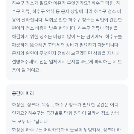
하수구 청소가 필요한 이유가 무엇인가요? 하수구 막힘, 하
수구 역류, 하수구 악취 등 문제 상황에 따라 하수구 청소 비
용이 달라집니다. 악취로 인한 하수구 청소는 작업이 간단한
편이라 청소 비용이 낮은 편입니다. 하수구 역류나 막힘을
해결하기 위한 청소는 비용이 많이 드는 편이에요. 하수구를
깨끗하게 뚫으려면 고압세척 장비가 필요하기 때문입니다.
문제의 원인이 무엇인지 정확히 모르겠다면 상황을 자세히
설명해주세요. 전문 업체에서 문제를 빠르게 파악하는 데 도
움이 될 거예요.
공간에 따라
화장실, 싱크대, 옥상… 하수구 청소가 필요한 공간은 어디
인가요? 하수구는 공간별로 막힘 원인이 달라서 청소 방법
도 모두 다르답니다.
화장실 하수구는 머리카락과 비눗물이 뒤엉켜서, 싱크대 하