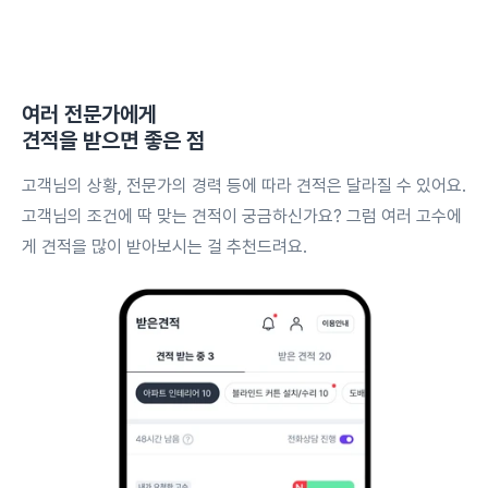
여러 전문가에게
견적을 받으면 좋은 점
고객님의 상황, 전문가의 경력 등에 따라 견적은 달라질 수 있어요.
고객님의 조건에 딱 맞는 견적이 궁금하신가요? 그럼 여러 고수에
게 견적을 많이 받아보시는 걸 추천드려요.