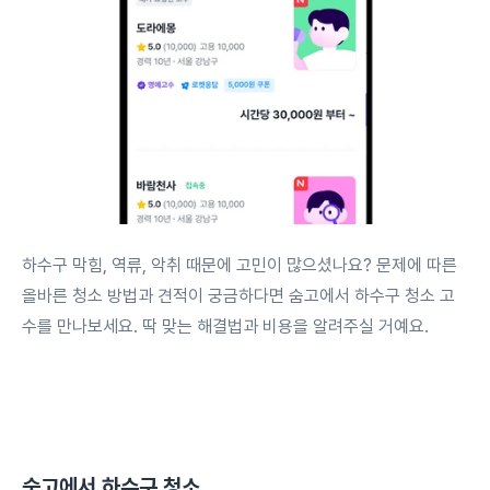
하수구 막힘, 역류, 악취 때문에 고민이 많으셨나요? 문제에 따른
올바른 청소 방법과 견적이 궁금하다면 숨고에서 하수구 청소 고
수를 만나보세요. 딱 맞는 해결법과 비용을 알려주실 거예요.
숨고에서
하수구 청소