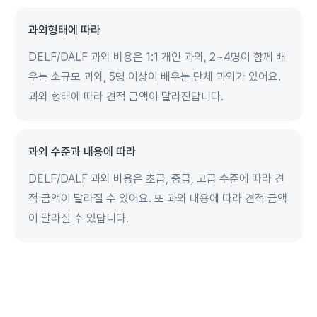
과외형태에 따라
DELF/DALF 과외 비용은 1:1 개인 과외, 2~4명이 함께 배
우는 소규모 과외, 5명 이상이 배우는 단체 과외가 있어요.
과외 형태에 따라 견적 금액이 달라진답니다.
과외 수준과 내용에 따라
DELF/DALF 과외 비용은 초급, 중급, 고급 수준에 따라 견
적 금액이 달라질 수 있어요. 또 과외 내용에 따라 견적 금액
이 달라질 수 있답니다.