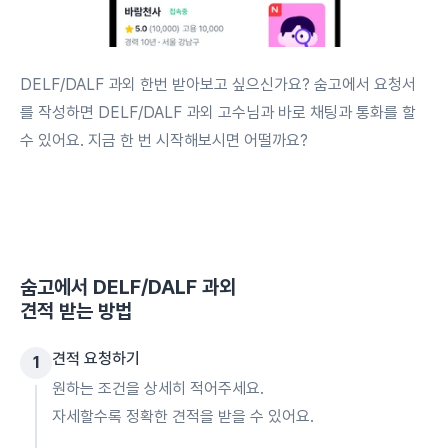
DELF/DALF 과외 한번 받아보고 싶으신가요? 숨고에서 요청서
를 작성하면 DELF/DALF 과외 고수님과 바로 채팅과 통화를 할
수 있어요. 지금 한 번 시작해보시면 어떨까요?
숨고에서
DELF/DALF 과외
견적 받는 방법
견적 요청하기
1
원하는 조건을 상세히 적어주세요.
자세할수록 정확한 견적을 받을 수 있어요.