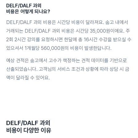
DELF/DALF 과외
비용은 어떻게 되나요?
DELF/DALF 과외 비용은 시간당 비용이 달라져요. 숨고 내에서
거래되는 DELF/DALF 과외 비용은 시간당 35,000원이에요. 주
2회 2시간 강의를 요청하시면 한달에 총 16시간 수강을 받으실 수
있으셔서 1개월당 560,000원의 비용이 발생한답니다.
예상 견적은 숨고에서 고수가 책정하는 견적 데이터를 기반으로
산출되었습니다. 고객님의 서비스 조건과 상황에 따라 상담 시 금
액이 달라질 수 있어요.
DELF/DALF 과외
비용이 다양한 이유