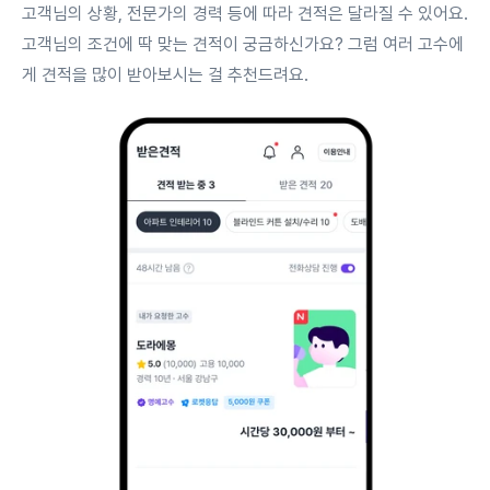
고객님의 상황, 전문가의 경력 등에 따라 견적은 달라질 수 있어요.
고객님의 조건에 딱 맞는 견적이 궁금하신가요? 그럼 여러 고수에
게 견적을 많이 받아보시는 걸 추천드려요.