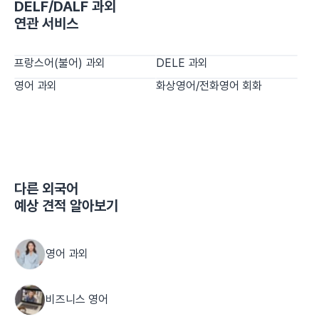
DELF/DALF 과외
연관 서비스
프랑스어(불어) 과외
DELE 과외
영어 과외
화상영어/전화영어 회화
다른
외국어
예상 견적 알아보기
영어 과외
비즈니스 영어