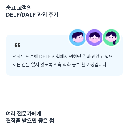
숨고 고객의
DELF/DALF 과외
후기
선생님 덕분에 DELF 시험에서 원하던 결과 얻었고 앞으
로는 감을 잃지 않도록 계속 회화 공부 할 예정입니다.
여러 전문가에게
견적을 받으면 좋은 점