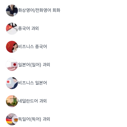
화상영어/전화영어 회화
중국어 과외
비즈니스 중국어
일본어(일어) 과외
비즈니스 일본어
네덜란드어 과외
독일어(독어) 과외