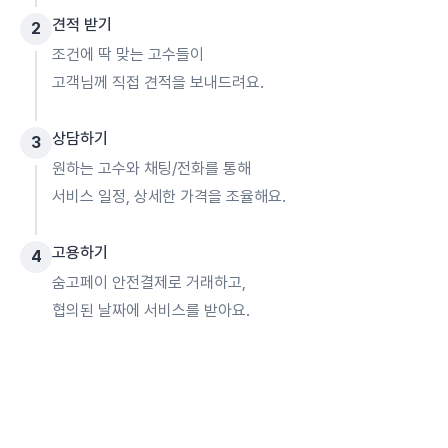
견적 받기
2
조건에 딱 맞는 고수들이
고객님께 직접 견적을 보내드려요.
상담하기
3
원하는 고수와 채팅/전화를 통해
서비스 일정, 상세한 가격을 조율해요.
고용하기
4
숨고페이 안전결제로 거래하고,
협의된 날짜에 서비스를 받아요.