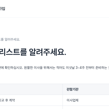
가입
트를 알려주세요.
크리스트를 알려주세요.
에 확인하십시오. 원활한 이사을 위해서는 적어도 이삿날 3~4주 전부터 준비하는 
관할기관
비교 후 계약
이사업체