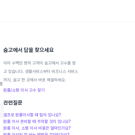
숨고에서 답을 찾으세요
이미 수백만 명의 고객이 숨고에서 고수를 찾
고 있습니다. 생활서비스부터 비즈니스 서비스
까지, 숨고 한 곳에서 바로 해결하세요.
것
원룸/소형 이사
고수 찾기
관련질문
셀프로 원룸이사할 때 팁이 있나요?
원룸 이사 준비할 때 주의할 것이 있나요?
원룸 이사, 소형 이사 비용은 얼마인가요?
원룸 이삿짐 잘 싸는 방법은 무엇인가요?