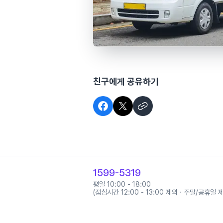
친구에게 공유하기
1599-5319
평일 10:00 - 18:00
(점심시간 12:00 - 13:00 제외 · 주말/공휴일 