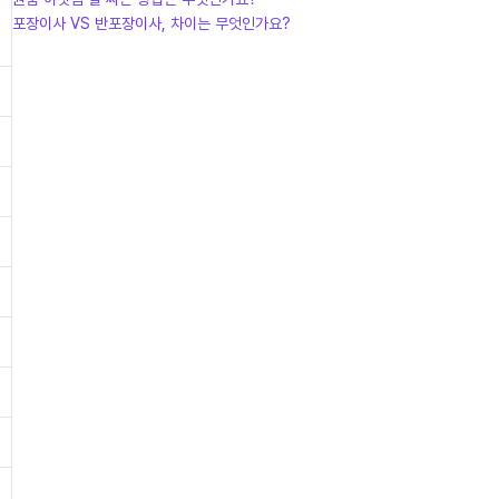
포장이사 VS 반포장이사, 차이는 무엇인가요?