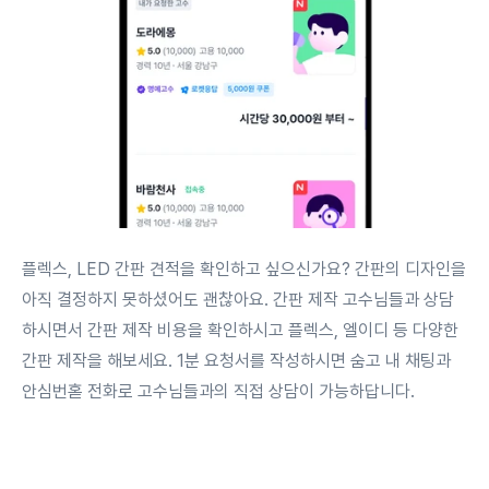
플렉스, LED 간판 견적을 확인하고 싶으신가요? 간판의 디자인을
아직 결정하지 못하셨어도 괜찮아요. 간판 제작 고수님들과 상담
하시면서 간판 제작 비용을 확인하시고 플렉스, 엘이디 등 다양한
간판 제작을 해보세요. 1분 요청서를 작성하시면 숨고 내 채팅과
안심번혿 전화로 고수님들과의 직접 상담이 가능하답니다.