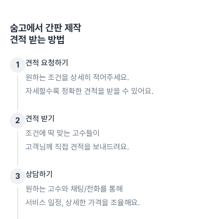
숨고에서
간판 제작
견적 받는 방법
견적 요청하기
1
원하는 조건을 상세히 적어주세요.
자세할수록 정확한 견적을 받을 수 있어요.
견적 받기
2
조건에 딱 맞는 고수들이
고객님께 직접 견적을 보내드려요.
상담하기
3
원하는 고수와 채팅/전화를 통해
서비스 일정, 상세한 가격을 조율해요.