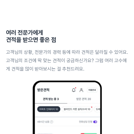
여러 전문가에게
견적을 받으면 좋은 점
고객님의 상황, 전문가의 경력 등에 따라 견적은 달라질 수 있어요.
고객님의 조건에 딱 맞는 견적이 궁금하신가요? 그럼 여러 고수에
게 견적을 많이 받아보시는 걸 추천드려요.