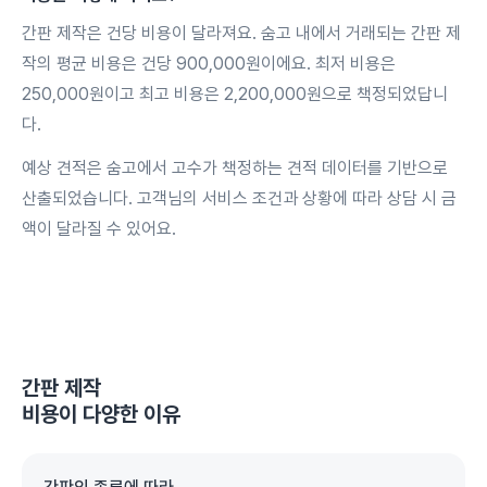
간판 제작은 건당 비용이 달라져요. 숨고 내에서 거래되는 간판 제
작의 평균 비용은 건당 900,000원이에요. 최저 비용은
250,000원이고 최고 비용은 2,200,000원으로 책정되었답니
다.
예상 견적은 숨고에서 고수가 책정하는 견적 데이터를 기반으로
산출되었습니다. 고객님의 서비스 조건과 상황에 따라 상담 시 금
액이 달라질 수 있어요.
간판 제작
비용이 다양한 이유