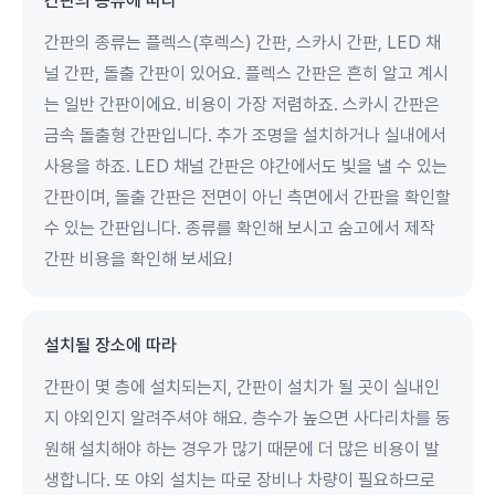
간판의 종류에 따라
간판의 종류는 플렉스(후렉스) 간판, 스카시 간판, LED 채
널 간판, 돌출 간판이 있어요. 플렉스 간판은 흔히 알고 계시
는 일반 간판이에요. 비용이 가장 저렴하죠. 스카시 간판은
금속 돌출형 간판입니다. 추가 조명을 설치하거나 실내에서
사용을 하죠. LED 채널 간판은 야간에서도 빛을 낼 수 있는
간판이며, 돌출 간판은 전면이 아닌 측면에서 간판을 확인할
수 있는 간판입니다. 종류를 확인해 보시고 숨고에서 제작
간판 비용을 확인해 보세요!
설치될 장소에 따라
간판이 몇 층에 설치되는지, 간판이 설치가 될 곳이 실내인
지 야외인지 알려주셔야 해요. 층수가 높으면 사다리차를 동
원해 설치해야 하는 경우가 많기 때문에 더 많은 비용이 발
생합니다. 또 야외 설치는 따로 장비나 차량이 필요하므로