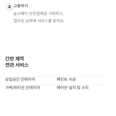
고용하기
4
숨고페이 안전결제로 거래하고,
협의된 날짜에 서비스를 받아요.
간판 제작
연관 서비스
상업공간 인테리어
페인트 시공
가벽/파티션 인테리어
에어컨 설치 및 수리