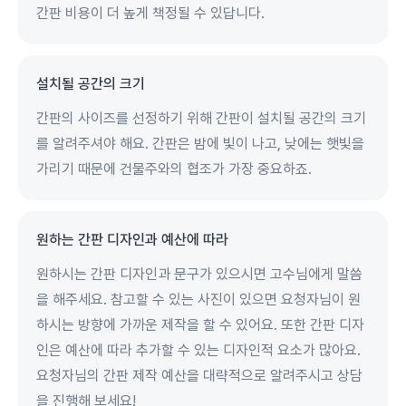
간판 비용이 더 높게 책정될 수 있답니다.
설치될 공간의 크기
간판의 사이즈를 선정하기 위해 간판이 설치될 공간의 크기
를 알려주셔야 해요. 간판은 밤에 빛이 나고, 낮에는 햇빛을
가리기 때문에 건물주와의 협조가 가장 중요하죠.
원하는 간판 디자인과 예산에 따라
원하시는 간판 디자인과 문구가 있으시면 고수님에게 말씀
을 해주세요. 참고할 수 있는 사진이 있으면 요청자님이 원
하시는 방향에 가까운 제작을 할 수 있어요. 또한 간판 디자
인은 예산에 따라 추가할 수 있는 디자인적 요소가 많아요.
요청자님의 간판 제작 예산을 대략적으로 알려주시고 상담
을 진행해 보세요!