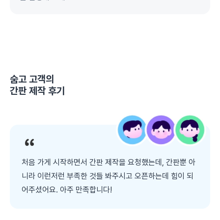
숨고 고객의
간판 제작
후기
처음 가게 시작하면서 간판 제작을 요청했는데, 간판뿐 아
니라 이런저런 부족한 것들 봐주시고 오픈하는데 힘이 되
어주셨어요. 아주 만족합니다!