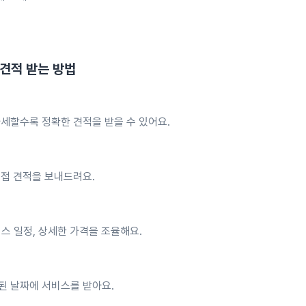
견적 받는 방법
세할수록 정확한 견적을 받을 수 있어요.
직접 견적을 보내드려요.
스 일정, 상세한 가격을 조율해요.
된 날짜에 서비스를 받아요.