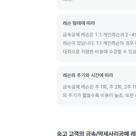
레슨 형태에 따라
금속공예 레슨은 1 :1 개인레슨과 2~
레슨이 있답니다. 1:1 개인레슨의 경
대적으로 저렴한 비용에 수강할 수 있죠
레슨의 주기와 시간에 따라
금속공예 레슨은 주 1회, 주 2회, 2주
의 주기가 짧을수록 비용이 높죠. 또한
숨고 고객의
금속/악세사리공예 