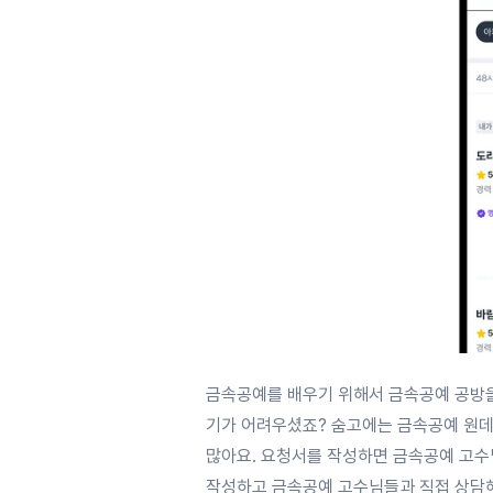
금속공예를 배우기 위해서 금속공예 공방을
기가 어려우셨죠? 숨고에는 금속공예 원
많아요. 요청서를 작성하면 금속공예 고수님
작성하고 금속공예 고수님들과 직접 상담해