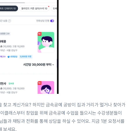
 찾고 계신가요? 하지만 금속공예 공방이 집과 거리가 멀거나 찾아가
데이클래스부터 창업을 위해 금속공예 수업을 들으시는 수강생분들이
들과 채팅과 전화를 통해 상담을 하실 수 있어요. 지금 1분 요청서를
 보세요.