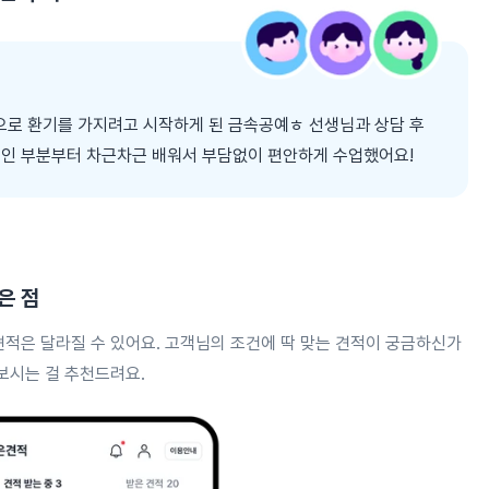
으로 환기를 가지려고 시작하게 된 금속공예ㅎ 선생님과 상담 후
초적인 부분부터 차근차근 배워서 부담없이 편안하게 수업했어요!
은 점
견적은 달라질 수 있어요. 고객님의 조건에 딱 맞는 견적이 궁금하신가
보시는 걸 추천드려요.