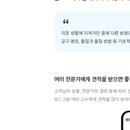
직장 생활에 지쳐가던 중에 다른 방향
공구 명칭, 톱질과 줄질 방법 등 기
여러 전문가에게
견적을 받으면 좋
고객님의 상황, 전문가의 경력 등에 따라 
요? 그럼 여러 고수에게 견적을 많이 받아