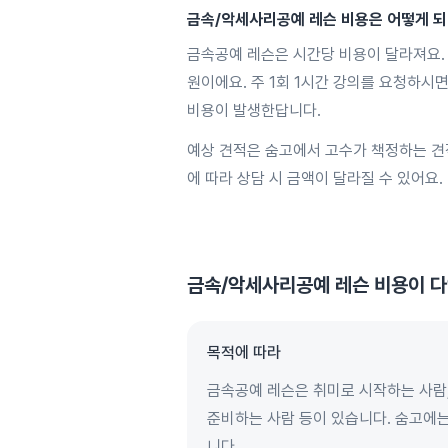
금속/악세사리공예 레슨
비용은 어떻게 
금속공예 레슨은 시간당 비용이 달라져요. 
원이에요. 주 1회 1시간 강의를 요청하시면
비용이 발생한답니다.
예상 견적은 숨고에서 고수가 책정하는 견
에 따라 상담 시 금액이 달라질 수 있어요.
금속/악세사리공예 레슨
비용이 다
목적에 따라
금속공예 레슨은 취미로 시작하는 사람,
준비하는 사람 등이 있습니다. 숨고에
니다.