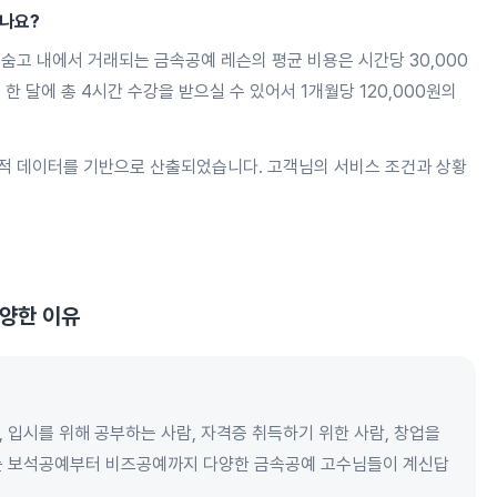
되나요?
숨고 내에서 거래되는 금속공예 레슨의 평균 비용은 시간당 30,000
 한 달에 총 4시간 수강을 받으실 수 있어서 1개월당 120,000원의
적 데이터를 기반으로 산출되었습니다. 고객님의 서비스 조건과 상황
양한 이유
 입시를 위해 공부하는 사람, 자격증 취득하기 위한 사람, 창업을
는 보석공예부터 비즈공예까지 다양한 금속공예 고수님들이 계신답