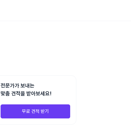
전문가가 보내는
맞춤 견적을 받아보세요!
무료 견적 받기