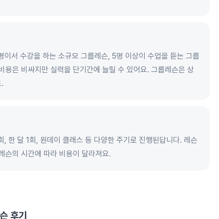
4명이서 수강을 하는 소규모 그룹레슨, 5명 이상이 수업을 듣는 그룹
우 비용은 비싸지만 실력을 단기간에 늘릴 수 있어요. 그룹레슨은 상
.
 1회, 한 달 1회, 원데이 클래스 등 다양한 주기로 진행된답니다. 레슨
 레슨의 시간에 따라 비용이 달라져요.
레슨
후기