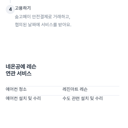
고용하기
4
숨고페이 안전결제로 거래하고,
협의된 날짜에 서비스를 받아요.
네온공예 레슨
연관 서비스
에어컨 청소
레진아트 레슨
에어컨 설치 및 수리
수도 관련 설치 및 수리