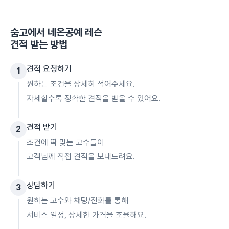
숨고에서
네온공예 레슨
견적 받는 방법
견적 요청하기
1
원하는 조건을 상세히 적어주세요.
자세할수록 정확한 견적을 받을 수 있어요.
견적 받기
2
조건에 딱 맞는 고수들이
고객님께 직접 견적을 보내드려요.
상담하기
3
원하는 고수와 채팅/전화를 통해
서비스 일정, 상세한 가격을 조율해요.