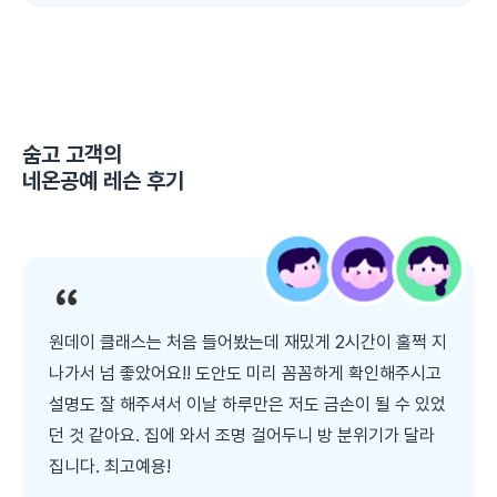
숨고 고객의
네온공예 레슨
후기
원데이 클래스는 처음 들어봤는데 재밌게 2시간이 훌쩍 지
나가서 넘 좋았어요!! 도안도 미리 꼼꼼하게 확인해주시고
설명도 잘 해주셔서 이날 하루만은 저도 금손이 될 수 있었
던 것 같아요. 집에 와서 조명 걸어두니 방 분위기가 달라
집니다. 최고예용!