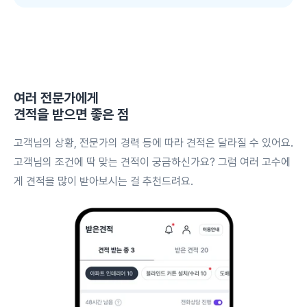
여러 전문가에게
견적을 받으면 좋은 점
고객님의 상황, 전문가의 경력 등에 따라 견적은 달라질 수 있어요.
고객님의 조건에 딱 맞는 견적이 궁금하신가요? 그럼 여러 고수에
게 견적을 많이 받아보시는 걸 추천드려요.