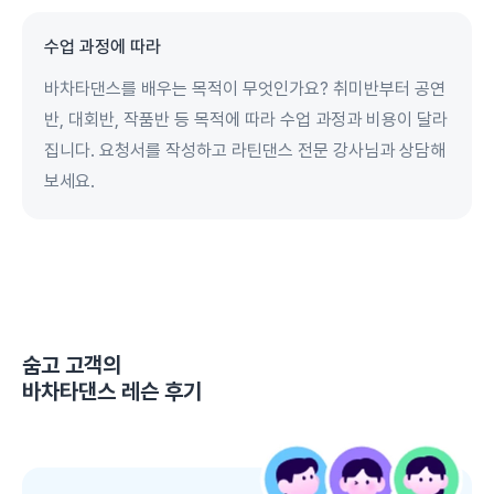
수업 과정에 따라
바차타댄스를 배우는 목적이 무엇인가요? 취미반부터 공연
반, 대회반, 작품반 등 목적에 따라 수업 과정과 비용이 달라
집니다. 요청서를 작성하고 라틴댄스 전문 강사님과 상담해
보세요.
숨고 고객의
바차타댄스 레슨
후기