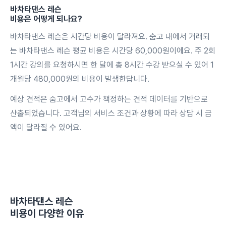
바차타댄스 레슨
비용은 어떻게 되나요?
바차타댄스 레슨은 시간당 비용이 달라져요. 숨고 내에서 거래되
는 바차타댄스 레슨 평균 비용은 시간당 60,000원이에요. 주 2회
1시간 강의를 요청하시면 한 달에 총 8시간 수강 받으실 수 있어 1
개월당 480,000원의 비용이 발생한답니다.
예상 견적은 숨고에서 고수가 책정하는 견적 데이터를 기반으로
산출되었습니다. 고객님의 서비스 조건과 상황에 따라 상담 시 금
액이 달라질 수 있어요.
바차타댄스 레슨
비용이 다양한 이유