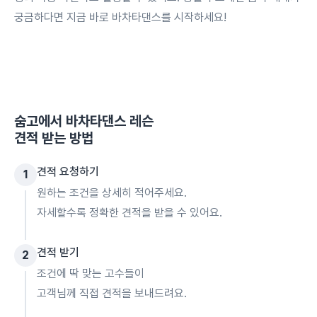
궁금하다면 지금 바로 바차타댄스를 시작하세요!
숨고에서
바차타댄스 레슨
견적 받는 방법
견적 요청하기
1
원하는 조건을 상세히 적어주세요.
자세할수록 정확한 견적을 받을 수 있어요.
견적 받기
2
조건에 딱 맞는 고수들이
고객님께 직접 견적을 보내드려요.