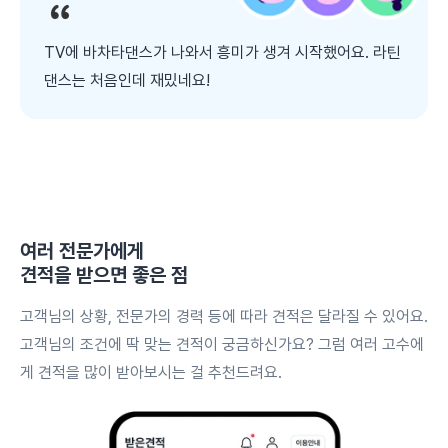
TV에 바차타댄스가 나와서 흥미가 생겨 시작했어요. 라틴
댄스는 처음인데 재밌네요!
여러 전문가에게
견적을 받으면 좋은 점
고객님의 상황, 전문가의 경력 등에 따라 견적은 달라질 수 있어요.
고객님의 조건에 딱 맞는 견적이 궁금하신가요? 그럼 여러 고수에
게 견적을 많이 받아보시는 걸 추천드려요.