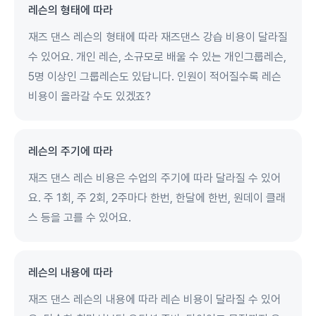
레슨의 형태에 따라
재즈 댄스 레슨의 형태에 따라 재즈댄스 강습 비용이 달라질
수 있어요. 개인 레슨, 소규모로 배울 수 있는 개인그룹레슨,
5명 이상인 그룹레슨도 있답니다. 인원이 적어질수록 레슨
비용이 올라갈 수도 있겠죠?
레슨의 주기에 따라
재즈 댄스 레슨 비용은 수업의 주기에 따라 달라질 수 있어
요. 주 1회, 주 2회, 2주마다 한번, 한달에 한번, 원데이 클래
스 등을 고를 수 있어요.
레슨의 내용에 따라
재즈 댄스 레슨의 내용에 따라 레슨 비용이 달라질 수 있어