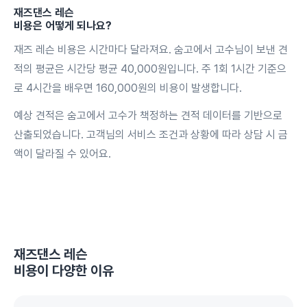
재즈댄스 레슨
비용은 어떻게 되나요?
재즈 레슨 비용은 시간마다 달라져요. 숨고에서 고수님이 보낸 견
적의 평균은 시간당 평균 40,000원입니다. 주 1회 1시간 기준으
로 4시간을 배우면 160,000원의 비용이 발생합니다.
예상 견적은 숨고에서 고수가 책정하는 견적 데이터를 기반으로
산출되었습니다. 고객님의 서비스 조건과 상황에 따라 상담 시 금
액이 달라질 수 있어요.
재즈댄스 레슨
비용이 다양한 이유