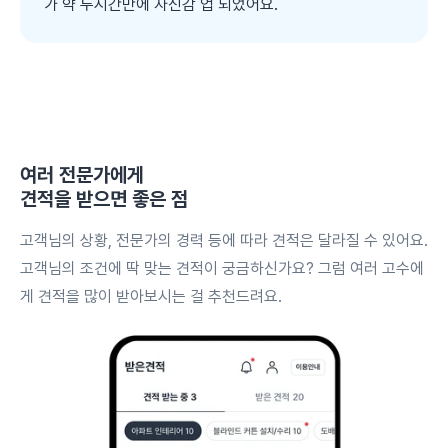
가 약 두시간만에 자신감 업 되었어요.
여러 전문가에게
견적을 받으면 좋은 점
고객님의 상황, 전문가의 경력 등에 따라 견적은 달라질 수 있어요.
고객님의 조건에 딱 맞는 견적이 궁금하신가요? 그럼 여러 고수에
게 견적을 많이 받아보시는 걸 추천드려요.