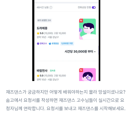
재즈댄스가 궁금하지만 어떻게 배워야하는지 몰라 망설이셨나요?
숨고에서 요청서를 작성하면 재즈댄스 고수님들이 실시간으로 요
청자님께 연락합니다. 요청서를 보내고 재즈댄스를 시작해보세요.