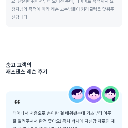
요. 단순한 취미서부터 오디션 준비, 다이어트 목적까지 요
청자님의 목적에 따라 레슨 고수님들이 커리큘럼을 맞춰주
신답니다.
숨고 고객의
재즈댄스 레슨
후기
태어나서 처음으로 춤이란 걸 배워봤는데 기초부터 아주
잘 알려주셔서 완전 좋아요! 몸치 박치에 자신감 제로인 제