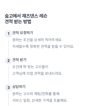
숨고에서
재즈댄스 레슨
견적 받는 방법
견적 요청하기
1
원하는 조건을 상세히 적어주세요.
자세할수록 정확한 견적을 받을 수 있어요.
견적 받기
2
조건에 딱 맞는 고수들이
고객님께 직접 견적을 보내드려요.
상담하기
3
원하는 고수와 채팅/전화를 통해
서비스 일정, 상세한 가격을 조율해요.