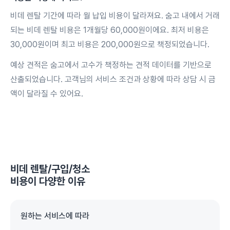
비데 렌탈 기간에 따라 월 납입 비용이 달라져요. 숨고 내에서 거래
되는 비데 렌탈 비용은 1개월당 60,000원이에요. 최저 비용은
30,000원이며 최고 비용은 200,000원으로 책정되었습니다.
예상 견적은 숨고에서 고수가 책정하는 견적 데이터를 기반으로
산출되었습니다. 고객님의 서비스 조건과 상황에 따라 상담 시 금
액이 달라질 수 있어요.
비데 렌탈/구입/청소
비용이 다양한 이유
원하는 서비스에 따라