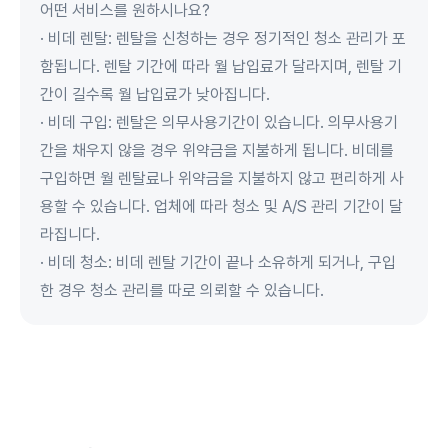
어떤 서비스를 원하시나요?
· 비데 렌탈: 렌탈을 신청하는 경우 정기적인 청소 관리가 포
함됩니다. 렌탈 기간에 따라 월 납입료가 달라지며, 렌탈 기
간이 길수록 월 납입료가 낮아집니다.
· 비데 구입: 렌탈은 의무사용기간이 있습니다. 의무사용기
간을 채우지 않을 경우 위약금을 지불하게 됩니다. 비데를
구입하면 월 렌탈료나 위약금을 지불하지 않고 편리하게 사
용할 수 있습니다. 업체에 따라 청소 및 A/S 관리 기간이 달
라집니다.
· 비데 청소: 비데 렌탈 기간이 끝나 소유하게 되거나, 구입
한 경우 청소 관리를 따로 의뢰할 수 있습니다.