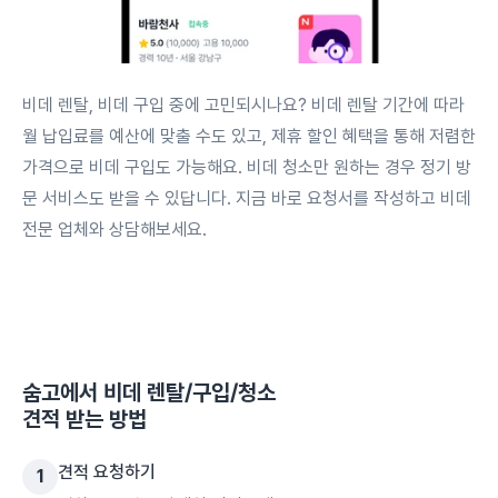
비데 렌탈, 비데 구입 중에 고민되시나요? 비데 렌탈 기간에 따라
월 납입료를 예산에 맞출 수도 있고, 제휴 할인 혜택을 통해 저렴한
가격으로 비데 구입도 가능해요. 비데 청소만 원하는 경우 정기 방
문 서비스도 받을 수 있답니다. 지금 바로 요청서를 작성하고 비데
전문 업체와 상담해보세요.
숨고에서
비데 렌탈/구입/청소
견적 받는 방법
견적 요청하기
1