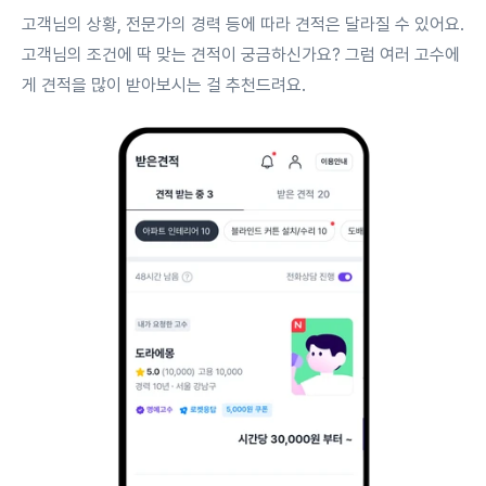
고객님의 상황, 전문가의 경력 등에 따라 견적은 달라질 수 있어요.
고객님의 조건에 딱 맞는 견적이 궁금하신가요? 그럼 여러 고수에
게 견적을 많이 받아보시는 걸 추천드려요.