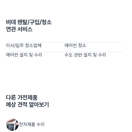
비데 렌탈/구입/청소
연관 서비스
이사/입주 청소업체
에어컨 청소
에어컨 설치 및 수리
수도 관련 설치 및 수리
다른
가전제품
예상 견적 알아보기
전자제품 수리