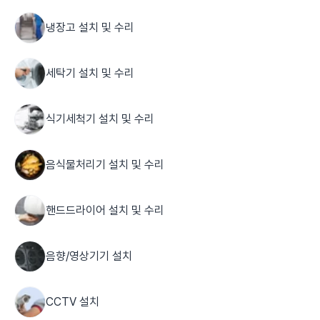
냉장고 설치 및 수리
세탁기 설치 및 수리
식기세척기 설치 및 수리
음식물처리기 설치 및 수리
핸드드라이어 설치 및 수리
음향/영상기기 설치
CCTV 설치