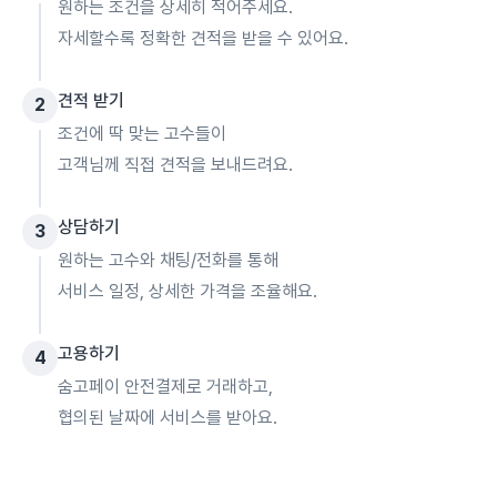
원하는 조건을 상세히 적어주세요.
자세할수록 정확한 견적을 받을 수 있어요.
견적 받기
2
조건에 딱 맞는 고수들이
고객님께 직접 견적을 보내드려요.
상담하기
3
원하는 고수와 채팅/전화를 통해
서비스 일정, 상세한 가격을 조율해요.
고용하기
4
숨고페이 안전결제로 거래하고,
협의된 날짜에 서비스를 받아요.