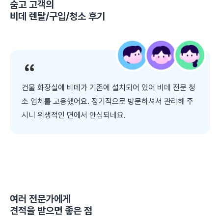
숨고 고객의
비데 렌탈/구입/청소
후기
건물 화장실에 비데가 기존에 설치되어 있어 비데 전문 청
소 업체를 고용했어요. 정기적으로 방문하셔서 관리해 주
시니 위생적인 면에서 안심되네요.
여러 전문가에게
견적을 받으면 좋은 점