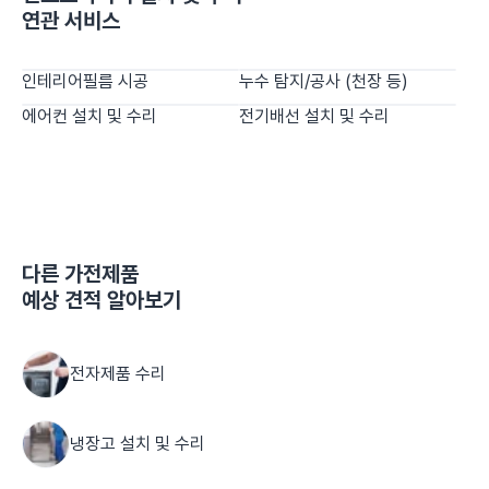
연관 서비스
인테리어필름 시공
누수 탐지/공사 (천장 등)
에어컨 설치 및 수리
전기배선 설치 및 수리
다른
가전제품
예상 견적 알아보기
전자제품 수리
냉장고 설치 및 수리