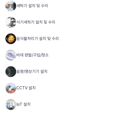
세탁기 설치 및 수리
식기세척기 설치 및 수리
음식물처리기 설치 및 수리
비데 렌탈/구입/청소
음향/영상기기 설치
CCTV 설치
IoT 설치