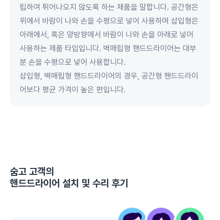
립하여 튀어나오지 않도록 하는 제품을 말합니다. 공간형은
위에서 바람이 나와 손을 수평으로 넣어 사용하며 삽입형은
아래에서, 혹은 양방향에서 바람이 나와 손을 아래로 넣어
사용하는 제품 타입입니다. 벽매립형 핸드드라이어는 대부
분 손을 수평으로 넣어 사용합니다.
삽입형, 벽매립형 핸드드라이어의 경우, 공간형 핸드드라이
어보다 평균 가격이 높은 편입니다.
숨고 고객의
핸드드라이어 설치 및 수리
후기