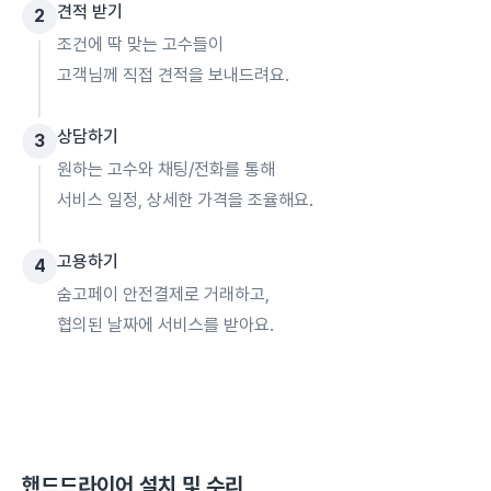
견적 받기
2
조건에 딱 맞는 고수들이
고객님께 직접 견적을 보내드려요.
상담하기
3
원하는 고수와 채팅/전화를 통해
서비스 일정, 상세한 가격을 조율해요.
고용하기
4
숨고페이 안전결제로 거래하고,
협의된 날짜에 서비스를 받아요.
핸드드라이어 설치 및 수리