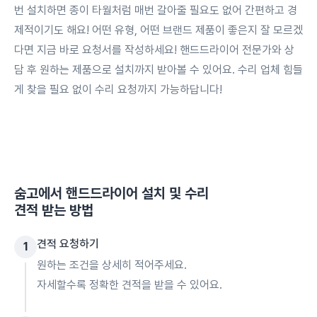
번 설치하면 종이 타월처럼 매번 갈아줄 필요도 없어 간편하고 경
제적이기도 해요! 어떤 유형, 어떤 브랜드 제품이 좋은지 잘 모르겠
다면 지금 바로 요청서를 작성하세요! 핸드드라이어 전문가와 상
담 후 원하는 제품으로 설치까지 받아볼 수 있어요. 수리 업체 힘들
게 찾을 필요 없이 수리 요청까지 가능하답니다!
숨고에서
핸드드라이어 설치 및 수리
견적 받는 방법
견적 요청하기
1
원하는 조건을 상세히 적어주세요.
자세할수록 정확한 견적을 받을 수 있어요.