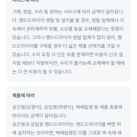
서비스에 따라
구매, 렌탈, 수리 등 원하는 서비스에 따라 금액이 달라집니
다. 핸드드라이어 렌탈 및 설치를 할 경우, 렌탈 업체에서 지
속해서 관리해주며 부품, 소모품 등을 교체해준다는 장점이
있습니다. 그러나 핸드드라이어 렌탈 업체가 많지 않아, 핸
드드라이어를 구매할 경우 더 넓은 제품 선택지를 가질 수
있습니다. 수리 요청 시 단순 부품 문제라면 비용이 신규 설
치할 때보다 저렴하지만, 수리가 불가능해 교체해야 할 때에
는 더 큰 비용이 들 수 있습니다.
제품에 따라
공간형(상향식), 삽입형(하향식), 벽매립형 등 제품 종류에
따라서도 금액이 달라집니다.
공간형과 삽입형 핸드드라이어는 핸드드라이어를 벽면 위
에 설치하는 것이라면, 벽매립형은 이름 그대로 벽 속에 매