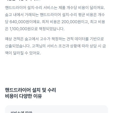
핸드드라이어 설치·수리 서비스는 제품 개수당 비용이 달라져요.
숨고 내에서 거래되는 핸드드라이어 설치·수리 평균 비용은 개수
당 640,000원이에요. 최저 비용은 200,000원이고, 최고 비용
은 1,100,000원으로 책정되었답니다.
예상 견적은 숨고에서 고수가 책정하는 견적 데이터를 기반으로
산출되었습니다. 고객님의 서비스 조건과 상황에 따라 상담 시 금
액이 달라질 수 있어요.
핸드드라이어 설치 및 수리
비용이 다양한 이유