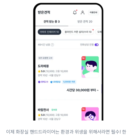
이제 화장실 핸드드라이어는 환경과 위생을 위해서라면 필수! 한