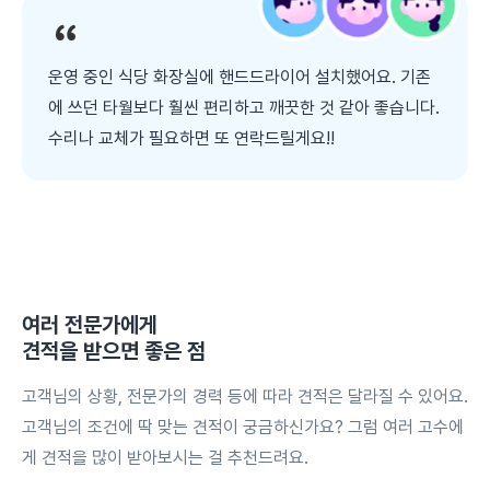
운영 중인 식당 화장실에 핸드드라이어 설치했어요. 기존
에 쓰던 타월보다 훨씬 편리하고 깨끗한 것 같아 좋습니다.
수리나 교체가 필요하면 또 연락드릴게요!!
여러 전문가에게
견적을 받으면 좋은 점
고객님의 상황, 전문가의 경력 등에 따라 견적은 달라질 수 있어요.
고객님의 조건에 딱 맞는 견적이 궁금하신가요? 그럼 여러 고수에
게 견적을 많이 받아보시는 걸 추천드려요.