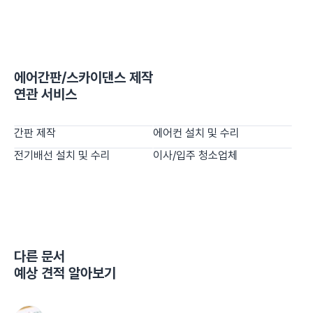
에어간판/스카이댄스 제작
연관 서비스
간판 제작
에어컨 설치 및 수리
전기배선 설치 및 수리
이사/입주 청소업체
다른
문서
예상 견적 알아보기