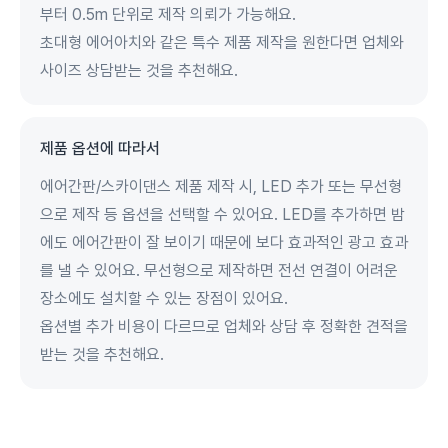
부터 0.5m 단위로 제작 의뢰가 가능해요.
초대형 에어아치와 같은 특수 제품 제작을 원한다면 업체와
사이즈 상담받는 것을 추천해요.
제품 옵션에 따라서
에어간판/스카이댄스 제품 제작 시, LED 추가 또는 무선형
으로 제작 등 옵션을 선택할 수 있어요. LED를 추가하면 밤
에도 에어간판이 잘 보이기 때문에 보다 효과적인 광고 효과
를 낼 수 있어요. 무선형으로 제작하면 전선 연결이 어려운
장소에도 설치할 수 있는 장점이 있어요.
옵션별 추가 비용이 다르므로 업체와 상담 후 정확한 견적을
받는 것을 추천해요.