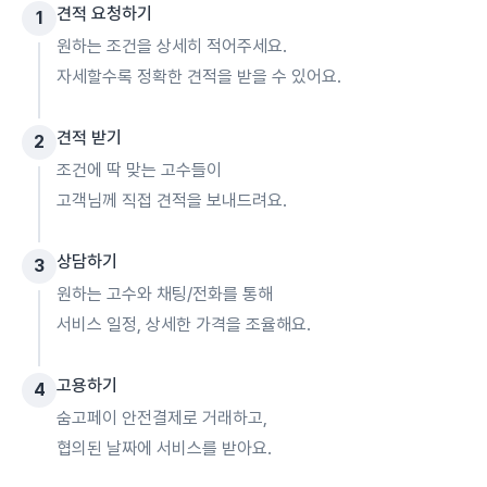
견적 요청하기
1
원하는 조건을 상세히 적어주세요.
자세할수록 정확한 견적을 받을 수 있어요.
견적 받기
2
조건에 딱 맞는 고수들이
고객님께 직접 견적을 보내드려요.
상담하기
3
원하는 고수와 채팅/전화를 통해
서비스 일정, 상세한 가격을 조율해요.
고용하기
4
숨고페이 안전결제로 거래하고,
협의된 날짜에 서비스를 받아요.