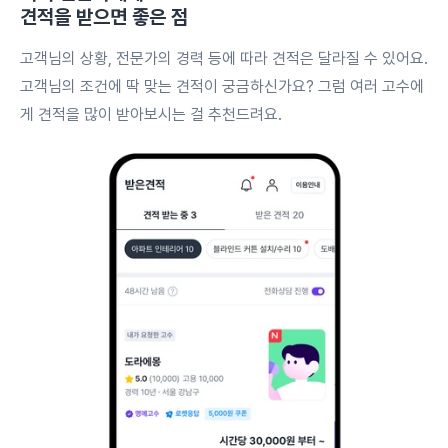
견적을 받으면 좋은 점
고객님의 상황, 전문가의 경력 등에 따라 견적은 달라질 수 있어요.
고객님의 조건에 딱 맞는 견적이 궁금하신가요? 그럼 여러 고수에
게 견적을 많이 받아보시는 걸 추천드려요.