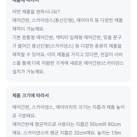
제품에 따라서
어떤 제품을 원하시나요?
에어간판, 스카이댄스(풍선인형), 에어아치 등 다양한 제품
제작이 가능해요.
기본 원통형 에어간판, 캐릭터 입체형 에어간판, 맞춤 문구
가 들어간 풍선인형(스카이댄스) 등 다양한 종류의 제품을
제작할 수 있어요. 이미 제품을 가지고 있다면, 천갈이 서비
스를 통해 더욱 저렴한 가격에 새로운 에어간판/스카이댄스
설치가 가능해요.
제품 크기에 따라서
에어간판, 스카이댄스, 에어아치의 크기는 지름과 제품 높이
로 구분돼요.
에어간판에 평균적으로 사용되는 지름은 50cm와 80cm
에요. 스카이댄스의 평균 지름은 32cm에요. 높이는 1.5m