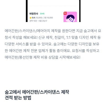
에어간판/스카이댄스/에어아치 제작을 원한다면 지금 숨고에서 요
청서 작성을 해보세요! 신규 제작, 천갈이, 1:1 맞춤 디자인 제작 등
다양한 서비스를 받을 수 있어요. 숨고에는 다양한 디자인을 보유
한 에어간판 제작 전문 업체가 활동 중이에요. 요청서를 작성하고
에어간판/풍선인형 제작 비용 상담을 시작해보세요!
숨고에서
에어간판/스카이댄스 제작
견적 받는 방법