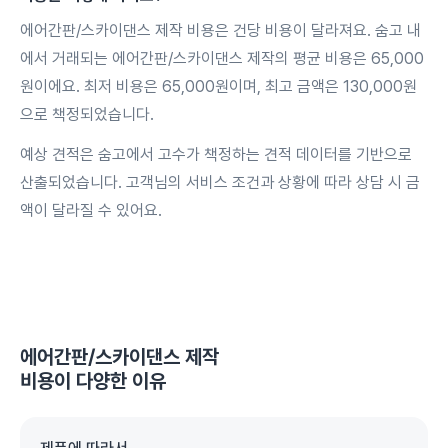
에어간판/스카이댄스 제작 비용은 건당 비용이 달라져요. 숨고 내
에서 거래되는 에어간판/스카이댄스 제작의 평균 비용은 65,000
원이에요. 최저 비용은 65,000원이며, 최고 금액은 130,000원
으로 책정되었습니다.
예상 견적은 숨고에서 고수가 책정하는 견적 데이터를 기반으로
산출되었습니다. 고객님의 서비스 조건과 상황에 따라 상담 시 금
액이 달라질 수 있어요.
에어간판/스카이댄스 제작
비용이 다양한 이유