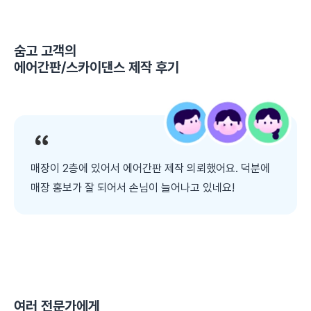
숨고 고객의
에어간판/스카이댄스 제작
후기
매장이 2층에 있어서 에어간판 제작 의뢰했어요. 덕분에
매장 홍보가 잘 되어서 손님이 늘어나고 있네요!
여러 전문가에게