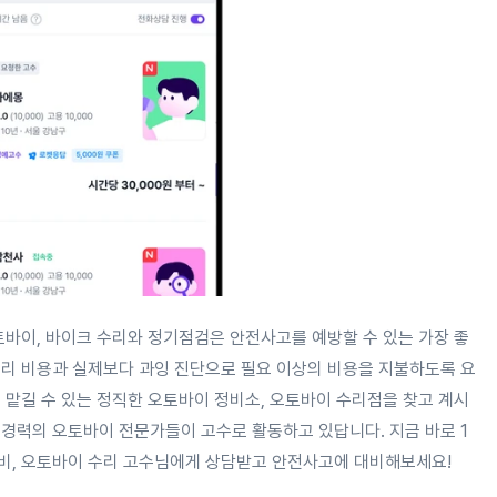
토바이, 바이크 수리와 정기점검은 안전사고를 예방할 수 있는 가장 좋
수리 비용과 실제보다 과잉 진단으로 필요 이상의 비용을 지불하도록 요
 맡길 수 있는 정직한 오토바이 정비소, 오토바이 수리점을 찾고 계시
 경력의 오토바이 전문가들이 고수로 활동하고 있답니다. 지금 바로 1
비, 오토바이 수리 고수님에게 상담받고 안전사고에 대비해보세요!