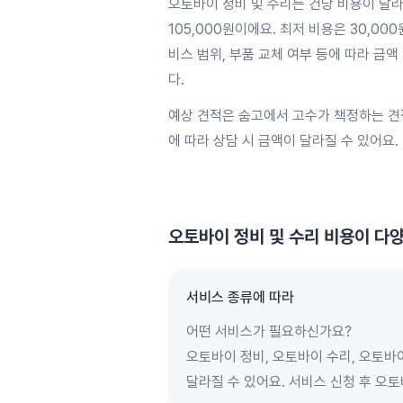
오토바이 정비 및 수리는 건당 비용이 달라
105,000원이에요. 최저 비용은 30,0
비스 범위, 부품 교체 여부 등에 따라 금
다.
예상 견적은 숨고에서 고수가 책정하는 견
에 따라 상담 시 금액이 달라질 수 있어요.
오토바이 정비 및 수리
비용이 다양
서비스 종류에 따라
어떤 서비스가 필요하신가요?
오토바이 정비, 오토바이 수리, 오토바
달라질 수 있어요. 서비스 신청 후 오