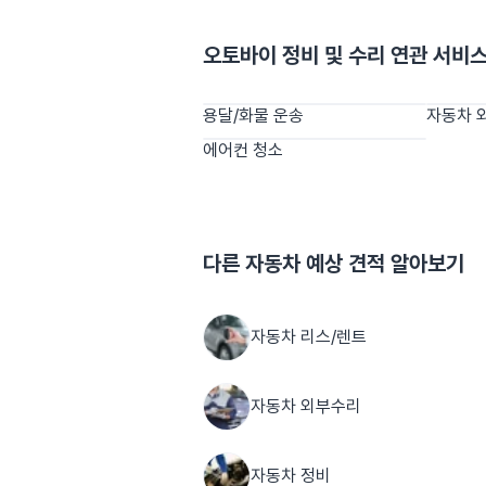
오토바이 정비 및 수리
연관 서비
용달/화물 운송
자동차 
에어컨 청소
다른
자동차
예상 견적 알아보기
자동차 리스/렌트
자동차 외부수리
자동차 정비