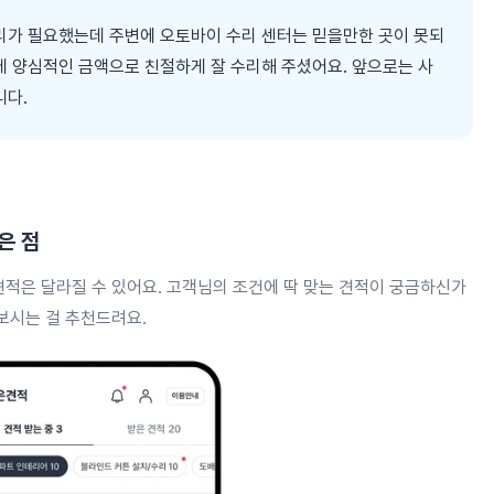
리가 필요했는데 주변에 오토바이 수리 센터는 믿을만한 곳이 못되
데 양심적인 금액으로 친절하게 잘 수리해 주셨어요. 앞으로는 사
니다.
은 점
견적은 달라질 수 있어요. 고객님의 조건에 딱 맞는 견적이 궁금하신가
보시는 걸 추천드려요.