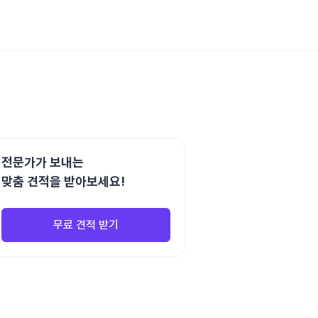
전문가가 보내는
맞춤 견적을 받아보세요!
무료 견적 받기