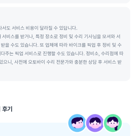
라서도 서비스 비용이 달라질 수 있답니다.
 서비스를 받거나, 특정 장소로 정비 및 수리 기사님을 모셔와 서
받을 수도 있습니다. 또 업체에 따라 바이크를 픽업 후 정비 및 수
다주는 픽업 서비스로 진행할 수도 있습니다. 정비소, 수리점에 따
 있으니, 사전에 오토바이 수리 전문가와 충분한 상담 후 서비스 받
리
후기