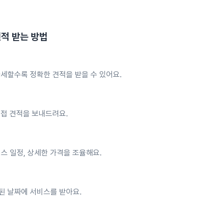
적 받는 방법
세할수록 정확한 견적을 받을 수 있어요.
직접 견적을 보내드려요.
스 일정, 상세한 가격을 조율해요.
된 날짜에 서비스를 받아요.