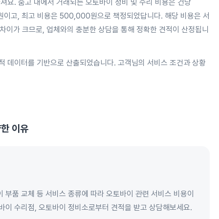
져요. 숨고 내에서 거래되는 오토바이 정비 및 수리 비용은 건당
00원이고, 최고 비용은 500,000원으로 책정되었답니다. 해당 비용은 서
액 차이가 크므로, 업체와의 충분한 상담을 통해 정확한 견적이 산정됩니
적 데이터를 기반으로 산출되었습니다. 고객님의 서비스 조건과 상황
한 이유
이 부품 교체 등 서비스 종류에 따라 오토바이 관련 서비스 비용이
토바이 수리점, 오토바이 정비소로부터 견적을 받고 상담해보세요.