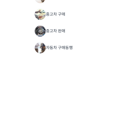
중고차 구매
중고차 판매
자동차 구매동행