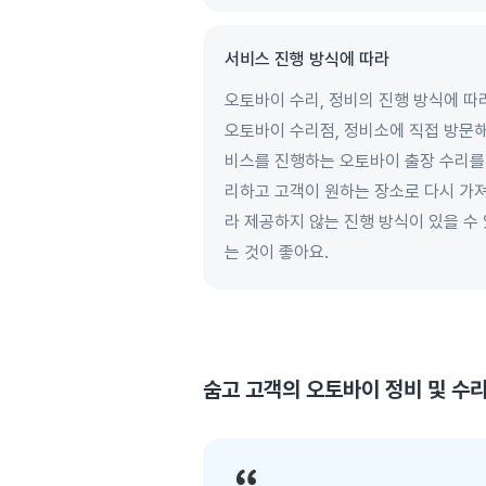
서비스 진행 방식에 따라
오토바이 수리, 정비의 진행 방식에 따
오토바이 수리점, 정비소에 직접 방문해
비스를 진행하는 오토바이 출장 수리를 
리하고 고객이 원하는 장소로 다시 가져
라 제공하지 않는 진행 방식이 있을 수
는 것이 좋아요.
숨고 고객의
오토바이 정비 및 수