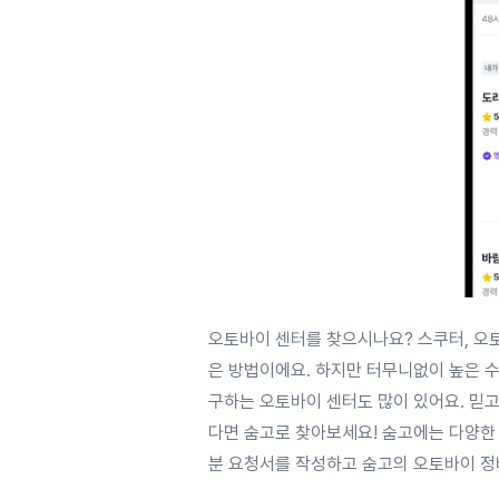
오토바이 센터를 찾으시나요? 스쿠터, 오
은 방법이에요. 하지만 터무니없이 높은 
구하는 오토바이 센터도 많이 있어요. 믿고
다면 숨고로 찾아보세요! 숨고에는 다양한
분 요청서를 작성하고 숨고의 오토바이 정