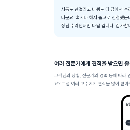
시동도 안걸리고 바퀴도 다 닳아서 수
더군요. 혹시나 해서 숨고로 신청했는
장님 수리센터만 다닐 겁니다. 감사합
여러 전문가에게
견적을 받으면 좋
고객님의 상황, 전문가의 경력 등에 따라 
요? 그럼 여러 고수에게 견적을 많이 받아