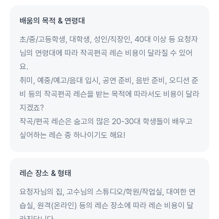
배움의 목적 & 연령대
초/중/고등학생, 대학생, 성인/직장인, 40대 이상 등 요청자
님의 연령대에 따라 작곡편곡 레슨 비용이 달라질 수 있어
요.
취미, 예중/예고/음대 입시, 공연 준비, 음반 준비, 오디션 준
비 등의 작곡편곡 레슨을 받는 목적에 따라서도 비용이 달라
지겠죠?
작곡/편곡 레슨은 숨고의 많은 20-30대 학생들이 배우고
싶어하는 레슨 중 하나이기도 해요!
레슨 장소 & 형태
요청자님의 집, 고수님의 스튜디오/학원/작업실, 대여한 연
습실, 원격(온라인) 등의 레슨 장소에 따라 레슨 비용이 달