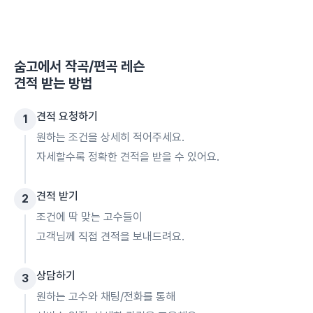
숨고에서
작곡/편곡 레슨
견적 받는 방법
견적 요청하기
1
원하는 조건을 상세히 적어주세요.
자세할수록 정확한 견적을 받을 수 있어요.
견적 받기
2
조건에 딱 맞는 고수들이
고객님께 직접 견적을 보내드려요.
상담하기
3
원하는 고수와 채팅/전화를 통해