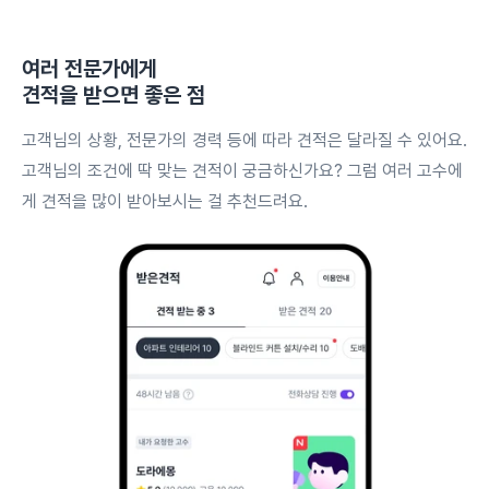
여러 전문가에게
견적을 받으면 좋은 점
고객님의 상황, 전문가의 경력 등에 따라 견적은 달라질 수 있어요.
고객님의 조건에 딱 맞는 견적이 궁금하신가요? 그럼 여러 고수에
게 견적을 많이 받아보시는 걸 추천드려요.