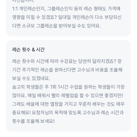
라진답니다.
1:1 개인레슨인지, 그룹레슨인지 등의 레슨 형태도 가격에
영향을 미칠 수 있겠죠? 일대일 개인레슨이 다소 부담되신
다면 소규모 그룹레슨을 받아보실 수도 있어요.
레슨 횟수 & 시간
레슨 횟수와 시간에 따라 수강료는 당연히 달라지겠죠? 장
기간 주기적인 레슨을 원하신다면 고수님과 비용을 조율해
보실 수도 있겠네요.
숨고의 학생들은 주 1회 1시간 수업을 원하는 학생들이 가장
많아요. 매일 배워서 빨리 레벨업을 할 수 있으면 좋겠지만!
그래도 배움에 대한 열정을 가지고 꾸준히 배우는 것도 매우
중요해요! 요청자님의 목적에 맞도록 고수님과 레슨 시간과
횟수를 조율해 보세요!