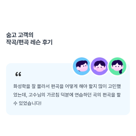
숨고 고객의
작곡/편곡 레슨
후기
화성학을 잘 몰라서 편곡을 어떻게 해야 할지 많이 고민했
었는데, 고수님의 가르침 덕분에 연습하던 곡의 편곡을 할
수 있었습니다!