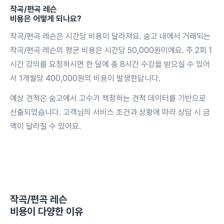
작곡/편곡 레슨
비용은 어떻게 되나요?
작곡/편곡 레슨은 시간당 비용이 달라져요. 숨고 내에서 거래되는
작곡/편곡 레슨의 평균 비용은 시간당 50,000원이에요. 주 2회 1
시간 강의를 요청하시면 한 달에 총 8시간 수강을 받으실 수 있어
서 1개월당 400,000원의 비용이 발생한답니다.
예상 견적은 숨고에서 고수가 책정하는 견적 데이터를 기반으로
산출되었습니다. 고객님의 서비스 조건과 상황에 따라 상담 시 금
액이 달라질 수 있어요.
작곡/편곡 레슨
비용이 다양한 이유