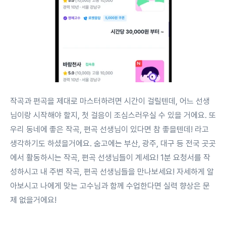
작곡과 편곡을 제대로 마스터하려면 시간이 걸릴텐데, 어느 선생
님이랑 시작해야 할지, 첫 걸음이 조심스러우실 수 있을 거에요. 또
우리 동네에 좋은 작곡, 편곡 선생님이 있다면 참 좋을텐데! 라고
생각하기도 하셨을거에요. 숨고에는 부산, 광주, 대구 등 전국 곳곳
에서 활동하시는 작곡, 편곡 선생님들이 계세요! 1분 요청서를 작
성하시고 내 주변 작곡, 편곡 선생님들을 만나보세요! 자세하게 알
아보시고 나에게 맞는 고수님과 함께 수업한다면 실력 향상은 문
제 없을거에요!