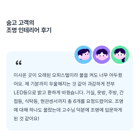
숨고 고객의
조명 인테리어
후기
이사온 곳이 오래된 오피스텔이라 불을 켜도 너무 어두웠
어요. 제 기분까지 우울해지는 것 같아 과감하게 전부
LED등으로 밝고 환하게 바꿨습니다. 거실, 옷방, 주방, 간
접등, 식탁등, 현관센서까지 총 6개를 요청드렸어요. 조명
에 대해 하나도 몰랐는데 고수님 덕분에 조명에 입문하게
된 것 같아요!