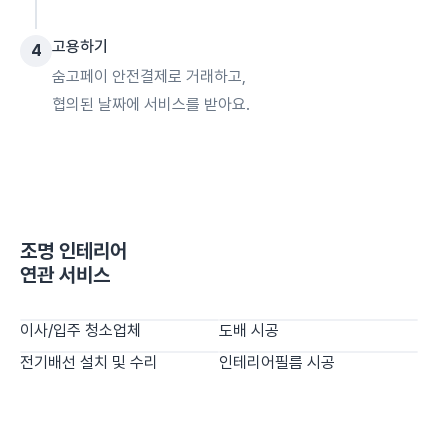
고용하기
4
숨고페이 안전결제로 거래하고,
협의된 날짜에 서비스를 받아요.
조명 인테리어
연관 서비스
이사/입주 청소업체
도배 시공
전기배선 설치 및 수리
인테리어필름 시공