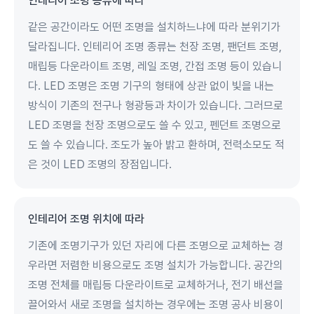
인테리어 조명 종류에 따라
같은 공간이라도 어떤 조명을 설치하느냐에 따라 분위기가
달라집니다. 인테리어 조명 종류는 천장 조명, 팬던트 조명,
매립등 다운라이트 조명, 레일 조명, 간접 조명 등이 있습니
다. LED 조명은 조명 기구의 형태에 상관 없이 빛을 내는
방식이 기존의 전구나 형광등과 차이가 있습니다. 그러므로
LED 조명을 천장 조명으로도 쓸 수 있고, 펜던트 조명으로
도 쓸 수 있습니다. 조도가 높아 밝고 환하며, 전력소모도 적
은 것이 LED 조명의 장점입니다.
인테리어 조명 위치에 따라
기존에 조명기구가 있던 자리에 다른 조명으로 교체하는 경
우라면 저렴한 비용으로도 조명 설치가 가능합니다. 공간의
조명 전체를 매립등 다운라이트로 교체하거나, 전기 배선을
끌어와서 새로 조명을 설치하는 경우에는 조명 공사 비용이