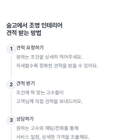
숨고에서
조명 인테리어
견적 받는 방법
견적 요청하기
1
원하는 조건을 상세히 적어주세요.
자세할수록 정확한 견적을 받을 수 있어요.
견적 받기
2
조건에 딱 맞는 고수들이
고객님께 직접 견적을 보내드려요.
상담하기
3
원하는 고수와 채팅/전화를 통해
서비스 일정, 상세한 가격을 조율해요.