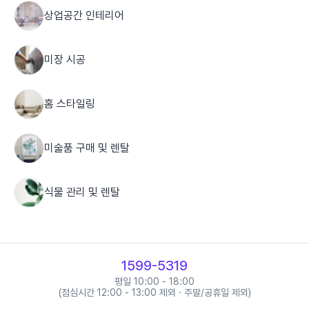
상업공간 인테리어
미장 시공
홈 스타일링
미술품 구매 및 렌탈
식물 관리 및 렌탈
도배 시공
1599-5319
장판 시공
평일 10:00 - 18:00
(점심시간 12:00 - 13:00 제외 · 주말/공휴일 제외)