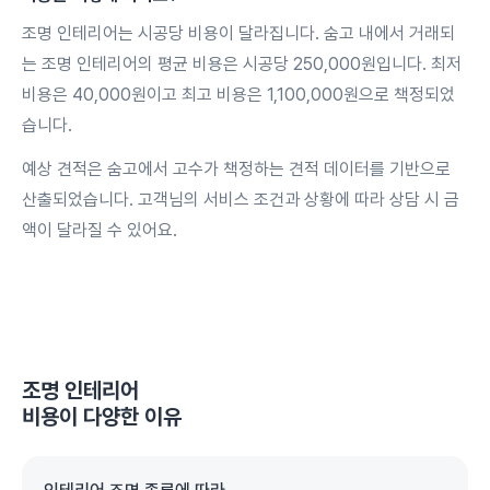
조명 인테리어는 시공당 비용이 달라집니다. 숨고 내에서 거래되
는 조명 인테리어의 평균 비용은 시공당 250,000원입니다. 최저
비용은 40,000원이고 최고 비용은 1,100,000원으로 책정되었
습니다.
예상 견적은 숨고에서 고수가 책정하는 견적 데이터를 기반으로
산출되었습니다. 고객님의 서비스 조건과 상황에 따라 상담 시 금
액이 달라질 수 있어요.
조명 인테리어
비용이 다양한 이유