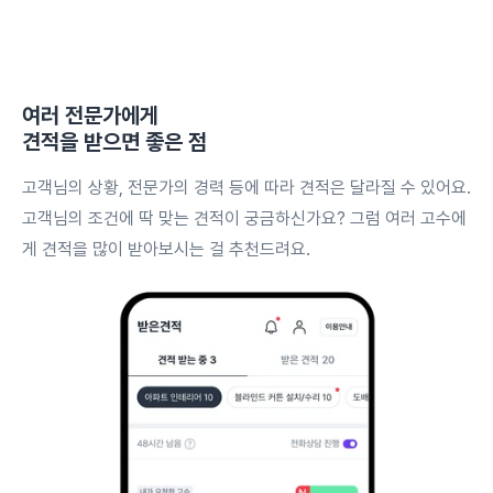
여러 전문가에게
견적을 받으면 좋은 점
고객님의 상황, 전문가의 경력 등에 따라 견적은 달라질 수 있어요.
고객님의 조건에 딱 맞는 견적이 궁금하신가요? 그럼 여러 고수에
게 견적을 많이 받아보시는 걸 추천드려요.