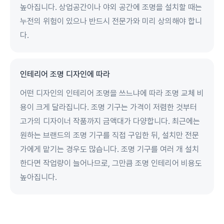
높아집니다. 상업공간이나 야외 공간에 조명을 설치할 때는
누전의 위험이 있으나 반드시 전문가와 미리 상의해야 합니
다.
인테리어 조명 디자인에 따라
어떤 디자인의 인테리어 조명을 쓰느냐에 따라 조명 교체 비
용이 크게 달라집니다. 조명 기구는 가격이 저렴한 것부터
고가의 디자이너 작품까지 금액대가 다양합니다. 최근에는
원하는 브랜드의 조명 기구를 직접 구입한 뒤, 설치만 전문
가에게 맡기는 경우도 많습니다. 조명 기구를 여러 개 설치
한다면 작업량이 늘어나므로, 그만큼 조명 인테리어 비용도
높아집니다.