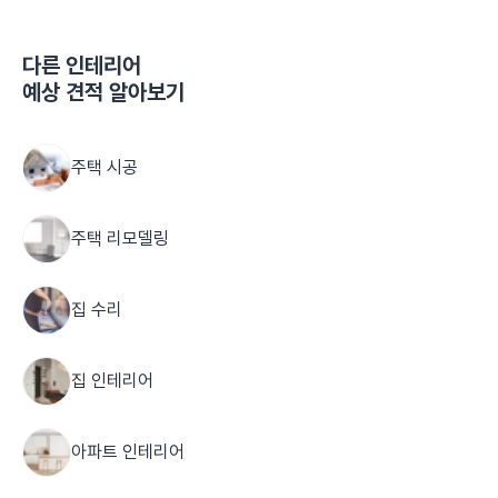
다른
인테리어
예상 견적 알아보기
주택 시공
주택 리모델링
집 수리
집 인테리어
아파트 인테리어