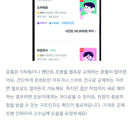
요즘은 식탁등이나 팬던트 조명을 셀프로 교체하는 분들이 많아졌
어요. 간단하게 콘센트만 끼우거나 스마트 전구로 교체하는 거라
면 셀프로도 얼마든지 가능해요. 하지만 결선 작업까지 새로 해야
하는 경우라면 초보자에게는 까다로울 수 있어요. 천장이 충분히
힘을 받을 수 있는 구조인지도 확인이 필요하답니다. 가까운 곳에
조명 인테리어 고수님께 도움을 요청하세요!