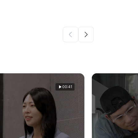
00:41