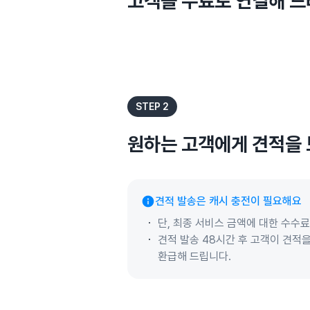
고객을 무료로 연결해 
STEP 2
원하는 고객에게 견적을
견적 발송은 캐시 충전이 필요해요
단, 최종 서비스 금액에 대한 수수
견적 발송 48시간 후 고객이 견적
환급해 드립니다.