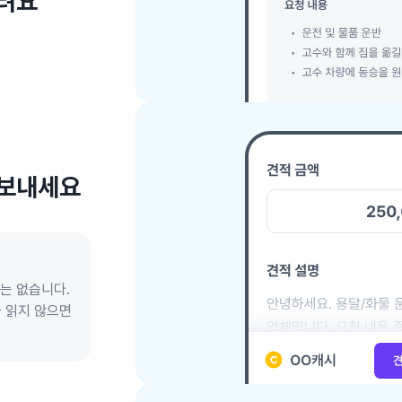
드려요
 보내세요
료는 없습니다.
을 읽지 않으면