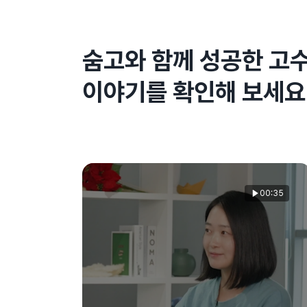
숨고와 함께 성공한 고
이야기를 확인해 보세요
00:35