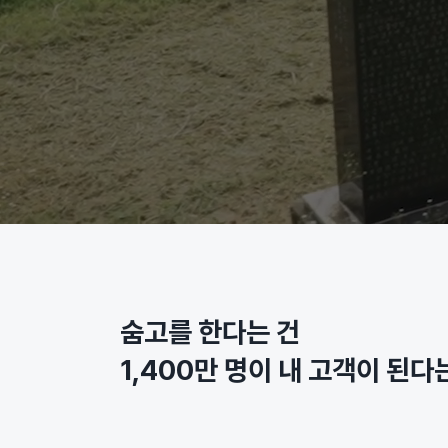
숨고를 한다는 건
1,400만 명이 내 고객이 된다