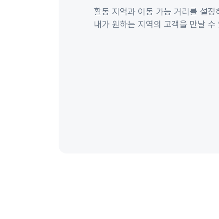
활동 지역과 이동 가능 거리를 설정하
내가 원하는 지역의 고객을 만날 수 