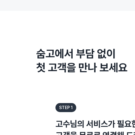
숨고에서 부담 없이
첫 고객을 만나 보세요
STEP 1
고수님의 서비스가 필요