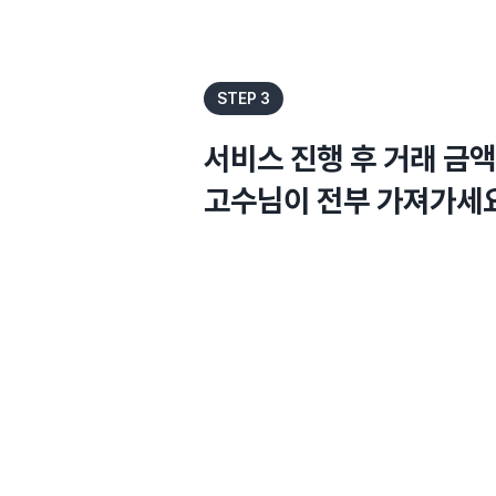
STEP 3
서비스 진행 후 거래 금
고수님이 전부 가져가세